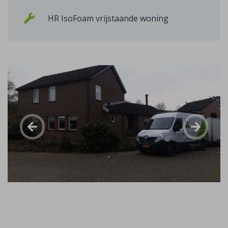
HR IsoFoam vrijstaande woning