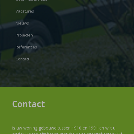
Vacatures
Nieuws
Projecten
Referenties
Contact
Contact
Is uw woning gebouwd tussen 1910 en 1991 en wilt u