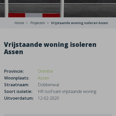
Home
Projecten
Vrijstaande woning isoleren Assen
Vrijstaande woning isoleren
Assen
Provincie:
Drenthe
Woonplaats:
Assen
Straatnaam:
Dobbenwal
Soort isolatie:
HR IsoFoam vrijstaande woning
Uitvoerdatum:
12-02-2020