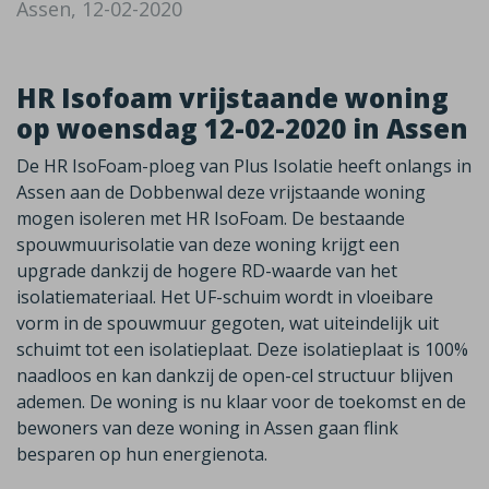
Assen, 12-02-2020
HR Isofoam vrijstaande woning
op woensdag 12-02-2020 in Assen
De HR IsoFoam-ploeg van Plus Isolatie heeft onlangs in
Assen aan de Dobbenwal deze vrijstaande woning
mogen isoleren met HR IsoFoam. De bestaande
spouwmuurisolatie van deze woning krijgt een
upgrade dankzij de hogere RD-waarde van het
isolatiemateriaal. Het UF-schuim wordt in vloeibare
vorm in de spouwmuur gegoten, wat uiteindelijk uit
schuimt tot een isolatieplaat. Deze isolatieplaat is 100%
naadloos en kan dankzij de open-cel structuur blijven
ademen. De woning is nu klaar voor de toekomst en de
bewoners van deze woning in Assen gaan flink
besparen op hun energienota.