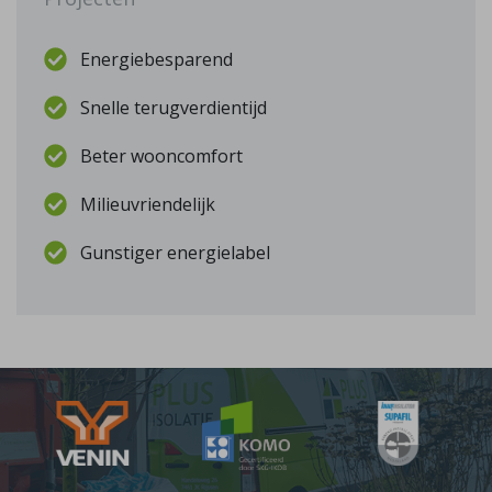
Energiebesparend
Snelle terugverdientijd
Beter wooncomfort
Milieuvriendelijk
Gunstiger energielabel