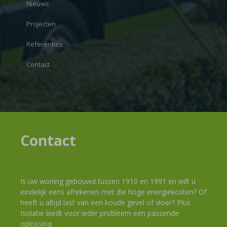
Nieuws
Projecten
Referenties
Contact
Contact
Is uw woning gebouwd tussen 1910 en 1991 en wilt u
eindelijk eens afrekenen met die hoge energiekosten? Of
heeft u altijd last van een koude gevel of vloer? Plus
Isolatie biedt voor ieder probleem een passende
oplossing.