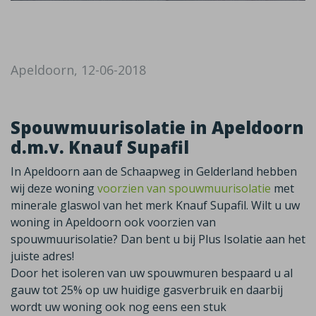
Apeldoorn, 12-06-2018
Spouwmuurisolatie in Apeldoorn
d.m.v. Knauf Supafil
In Apeldoorn aan de Schaapweg in Gelderland hebben
wij deze woning
voorzien van spouwmuurisolatie
met
minerale glaswol van het merk Knauf Supafil. Wilt u uw
woning in Apeldoorn ook voorzien van
spouwmuurisolatie? Dan bent u bij Plus Isolatie aan het
juiste adres!
Door het isoleren van uw spouwmuren bespaard u al
gauw tot 25% op uw huidige gasverbruik en daarbij
wordt uw woning ook nog eens een stuk