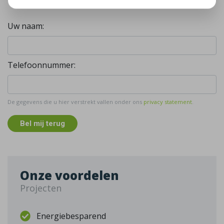
Uw naam:
Telefoonnummer:
De gegevens die u hier verstrekt vallen onder ons
privacy statement
.
Bel mij terug
Onze voordelen
Projecten
Energiebesparend