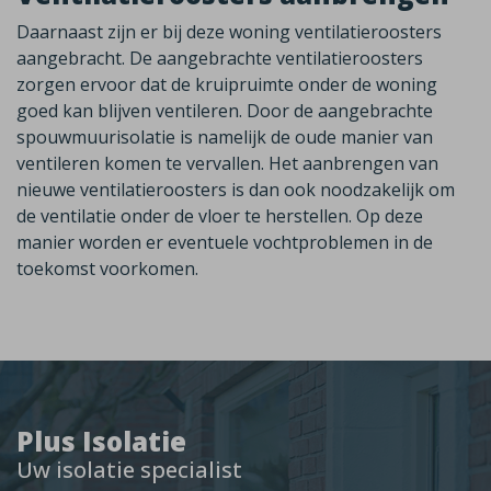
Daarnaast zijn er bij deze woning ventilatieroosters
aangebracht. De aangebrachte ventilatieroosters
zorgen ervoor dat de kruipruimte onder de woning
goed kan blijven ventileren. Door de
aangebrachte
spouwmuurisolatie is namelijk de oude manier van
ventileren komen te vervallen. Het aanbrengen van
nieuwe ventilatieroosters is dan ook noodzakelijk om
de ventilatie onder de vloer te herstellen. Op deze
manier worden er eventuele vochtproblemen in de
toekomst voorkomen.
Plus Isolatie
Uw isolatie specialist