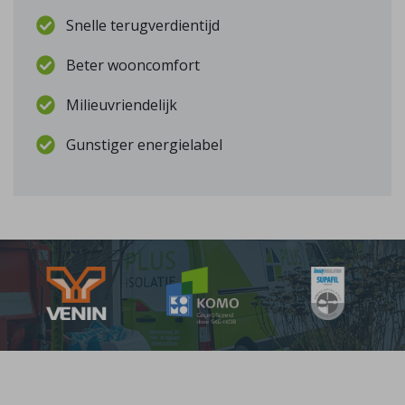
Snelle terugverdientijd
Beter wooncomfort
Milieuvriendelijk
Gunstiger energielabel