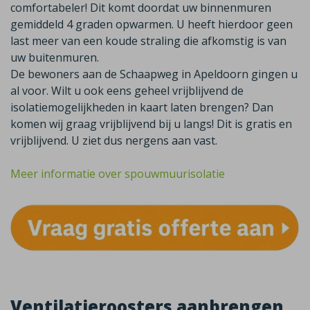
comfortabeler! Dit komt doordat uw binnenmuren
gemiddeld 4 graden opwarmen. U heeft hierdoor geen
last meer van een koude straling die afkomstig is van
uw buitenmuren.
De bewoners aan de Schaapweg in Apeldoorn gingen u
al voor. Wilt u ook eens geheel vrijblijvend de
isolatiemogelijkheden in kaart laten brengen? Dan
komen wij graag vrijblijvend bij u langs! Dit is gratis en
vrijblijvend. U ziet dus nergens aan vast.
Meer informatie over spouwmuurisolatie
Ventilatieroosters aanbrengen