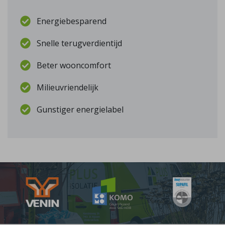
Energiebesparend
Snelle terugverdientijd
Beter wooncomfort
Milieuvriendelijk
Gunstiger energielabel