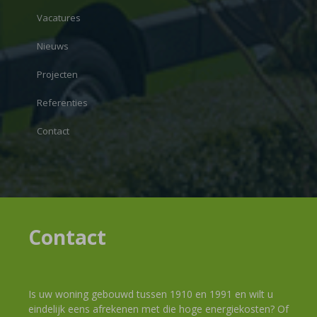
Vacatures
Nieuws
Projecten
Referenties
Contact
Contact
Is uw woning gebouwd tussen 1910 en 1991 en wilt u
eindelijk eens afrekenen met die hoge energiekosten? Of