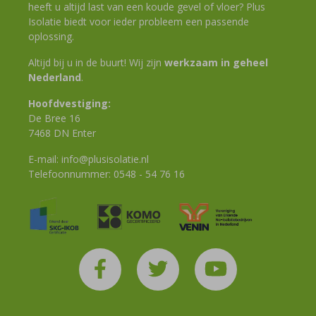
heeft u altijd last van een koude gevel of vloer? Plus
Isolatie biedt voor ieder probleem een passende
oplossing.
Altijd bij u in de buurt! Wij zijn
werkzaam in geheel
Nederland
.
Hoofdvestiging:
De Bree 16
7468 DN Enter
E-mail:
info@plusisolatie.nl
Telefoonnummer:
0548 - 54 76 16