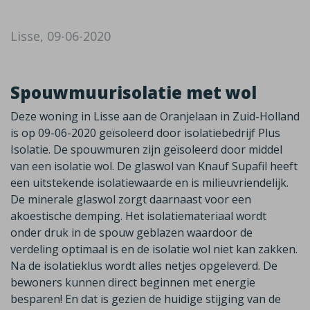
Lisse, 09-06-2020
Spouwmuurisolatie met wol
Deze woning in Lisse aan de Oranjelaan in Zuid-Holland
is op 09-06-2020 geïsoleerd door isolatiebedrijf Plus
Isolatie. De spouwmuren zijn geïsoleerd door middel
van een isolatie wol. De glaswol van Knauf Supafil heeft
een uitstekende isolatiewaarde en is milieuvriendelijk.
De minerale glaswol zorgt daarnaast voor een
akoestische demping. Het isolatiemateriaal wordt
onder druk in de spouw geblazen waardoor de
verdeling optimaal is en de isolatie wol niet kan zakken.
Na de isolatieklus wordt alles netjes opgeleverd. De
bewoners kunnen direct beginnen met energie
besparen! En dat is gezien de huidige stijging van de