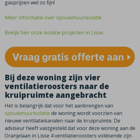
gasprijzen wel zo fijn!
Meer informatie over spouwmuurisolatie
Bekijk hier onze isolatie projecten in Lisse
Bij deze woning zijn vier
ventilatieroosters naar de
kruipruimte aangebracht
Het is belangrijk dat voor het aanbrengen van
spouwmuurisolatie
de woning wordt voorzien van
nieuwe ventilatiekanalen naar de kruipruimte. De
adviseur heeft vastgesteld dat voor deze woning aan de
Oranjelaan in Lisse 4 ventilatieroosters voldoende zijn