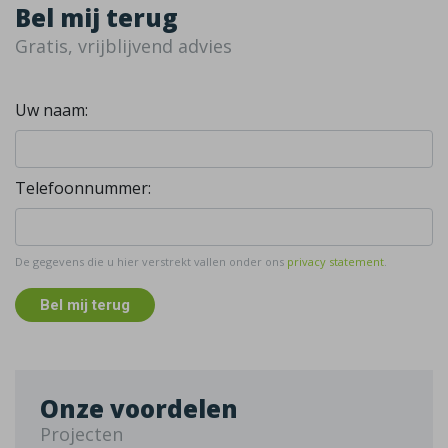
Bel mij terug
Gratis, vrijblijvend advies
Uw naam:
Telefoonnummer:
De gegevens die u hier verstrekt vallen onder ons
privacy statement
.
Bel mij terug
Onze voordelen
Projecten