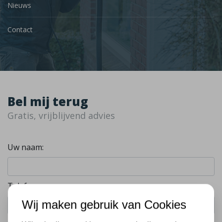
Nieuws
Contact
Bel mij terug
Gratis, vrijblijvend advies
Uw naam:
Telefoonnummer:
Wij maken gebruik van Cookies