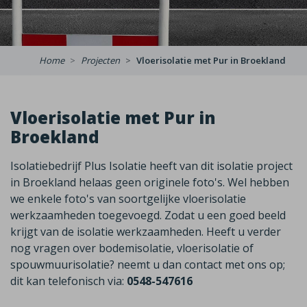
Home
Projecten
Vloerisolatie met Pur in Broekland
Vloerisolatie met Pur in
Broekland
Isolatiebedrijf Plus Isolatie heeft van dit isolatie project
in Broekland helaas geen originele foto's. Wel hebben
we enkele foto's van soortgelijke vloerisolatie
werkzaamheden toegevoegd. Zodat u een goed beeld
krijgt van de isolatie werkzaamheden. Heeft u verder
nog vragen over bodemisolatie, vloerisolatie of
spouwmuurisolatie? neemt u dan contact met ons op;
dit kan telefonisch via:
0548-547616