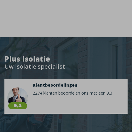
Plus Isolatie
Uw isolatie specialist
Klantbeoordelingen
2274 klanten beoordelen ons met een 9.3
9,3