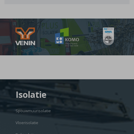
Isolatie
Spouwmuurisolatie
Vloerisolatie