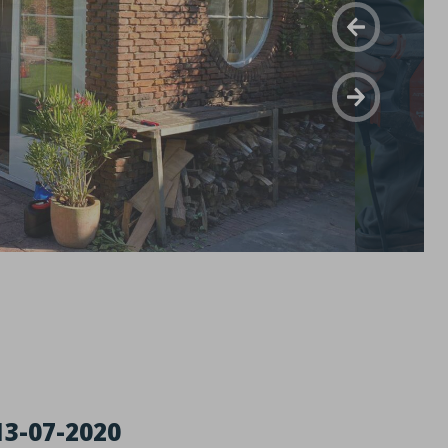
13-07-2020