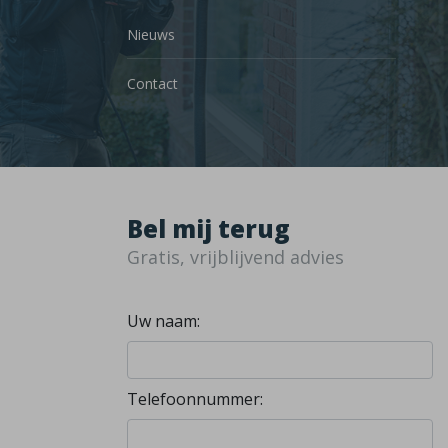
Nieuws
Contact
Bel mij terug
Gratis, vrijblijvend advies
Uw naam:
Telefoonnummer: