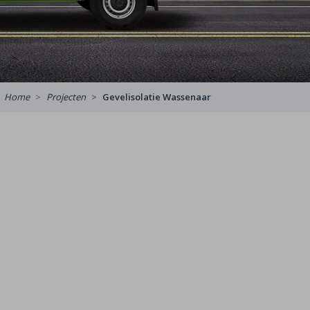
Home
Projecten
Gevelisolatie Wassenaar