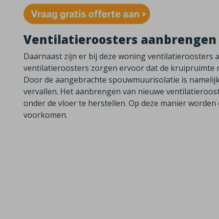
Ventilatieroosters aanbrengen
Daarnaast zijn er bij deze woning ventilatierooster
ventilatieroosters zorgen ervoor dat de kruipruimte 
Door de
aangebrachte spouwmuurisolatie is namelijk
vervallen. Het aanbrengen van nieuwe ventilatieroost
onder de vloer te herstellen. Op deze manier worden
voorkomen.