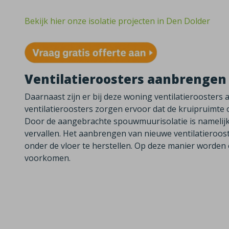
Bekijk hier onze isolatie projecten in Den Dolder
Ventilatieroosters aanbrengen
Daarnaast zijn er bij deze woning ventilatierooster
ventilatieroosters zorgen ervoor dat de kruipruimte 
Door de
aangebrachte spouwmuurisolatie is namelijk
vervallen. Het aanbrengen van nieuwe ventilatieroost
onder de vloer te herstellen. Op deze manier worden
voorkomen.