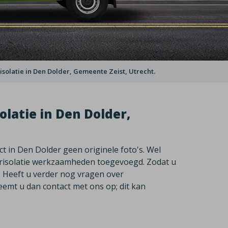
olatie in Den Dolder, Gemeente Zeist, Utrecht.
latie in Den Dolder,
ject in Den Dolder geen originele foto's. Wel
risolatie werkzaamheden toegevoegd. Zodat u
. Heeft u verder nog vragen over
eemt u dan contact met ons op; dit kan