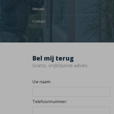
Nieuws
Contact
Bel mij terug
Gratis, vrijblijvend advies
Uw naam:
Telefoonnummer: