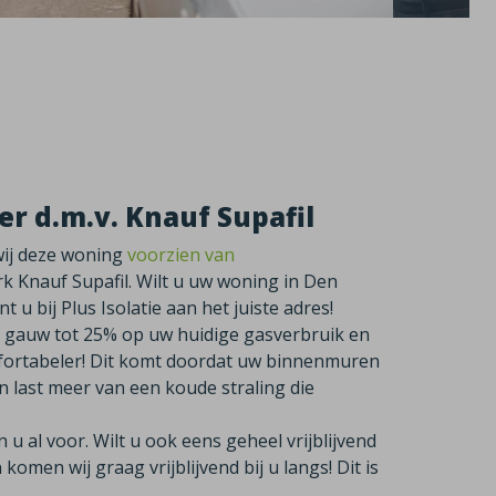
r d.m.v. Knauf Supafil
wij deze woning
voorzien van
k Knauf Supafil. Wilt u uw woning in Den
 bij Plus Isolatie aan het juiste adres!
 gauw tot 25% op uw huidige gasverbruik en
fortabeler! Dit komt doordat uw binnenmuren
 last meer van een koude straling die
 al voor. Wilt u ook eens geheel vrijblijvend
omen wij graag vrijblijvend bij u langs! Dit is