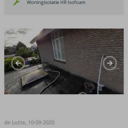
Woningisolatie HR Isofoam
de Lutte, 10-09-2020