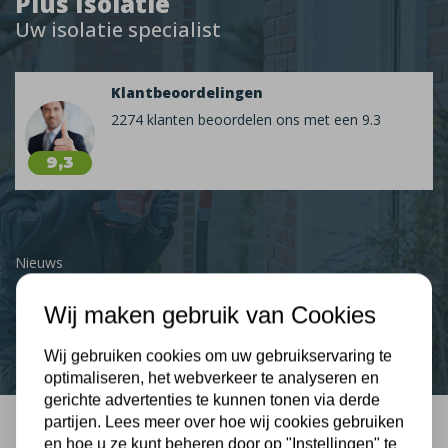
Plus Isolatie
Uw isolatie specialist
Klantbeoordelingen
2274 klanten beoordelen ons met een 9.3
9,3
Nieuws
Wij maken gebruik van Cookies
Contact
Wij gebruiken cookies om uw gebruikservaring te
optimaliseren, het webverkeer te analyseren en
gerichte advertenties te kunnen tonen via derde
partijen. Lees meer over hoe wij cookies gebruiken
en hoe u ze kunt beheren door op "Instellingen" te