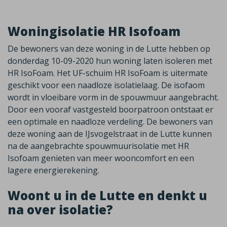
Woningisolatie HR Isofoam
De bewoners van deze woning in de Lutte hebben op
donderdag 10-09-2020 hun woning laten isoleren met
HR IsoFoam. Het UF-schuim HR IsoFoam is uitermate
geschikt voor een naadloze isolatielaag. De isofaom
wordt in vloeibare vorm in de spouwmuur aangebracht.
Door een vooraf vastgesteld boorpatroon ontstaat er
een optimale en naadloze verdeling. De bewoners van
deze woning aan de IJsvogelstraat in de Lutte kunnen
na de aangebrachte spouwmuurisolatie met HR
Isofoam genieten van meer wooncomfort en een
lagere energierekening.
Woont u in de Lutte en denkt u
na over isolatie?