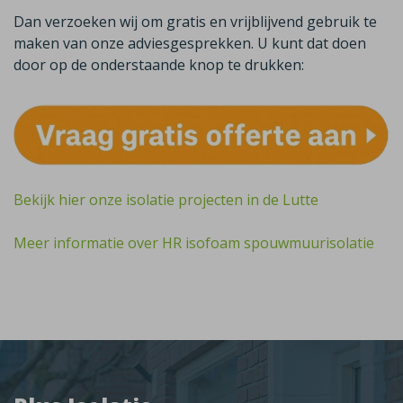
Dan verzoeken wij om gratis en vrijblijvend gebruik te
maken van onze adviesgesprekken. U kunt dat doen
door op de onderstaande knop te drukken:
Bekijk hier onze isolatie projecten in de Lutte
Meer informatie over HR isofoam spouwmuurisolatie