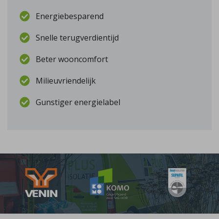
Energiebesparend
Snelle terugverdientijd
Beter wooncomfort
Milieuvriendelijk
Gunstiger energielabel