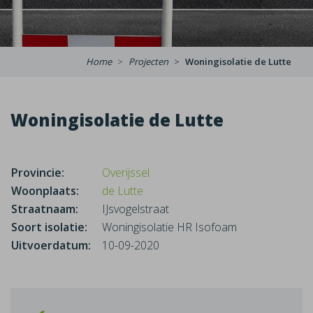
Home
Projecten
Woningisolatie de Lutte
Woningisolatie de Lutte
Provincie:
Overijssel
Woonplaats:
de Lutte
Straatnaam:
IJsvogelstraat
Soort isolatie:
Woningisolatie HR Isofoam
Uitvoerdatum:
10-09-2020