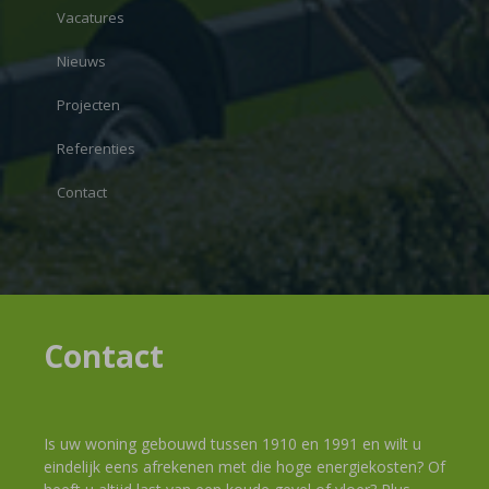
Vacatures
Nieuws
Projecten
Referenties
Contact
Contact
Is uw woning gebouwd tussen 1910 en 1991 en wilt u
eindelijk eens afrekenen met die hoge energiekosten? Of