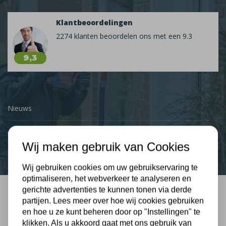
Klantbeoordelingen
2274 klanten beoordelen ons met een 9.3
9,3
Nieuws
Contact
Wij maken gebruik van Cookies
Wij gebruiken cookies om uw gebruikservaring te
optimaliseren, het webverkeer te analyseren en
gerichte advertenties te kunnen tonen via derde
partijen. Lees meer over hoe wij cookies gebruiken
Bel mij terug
en hoe u ze kunt beheren door op "Instellingen" te
Gratis, vrijblijvend advies
klikken. Als u akkoord gaat met ons gebruik van