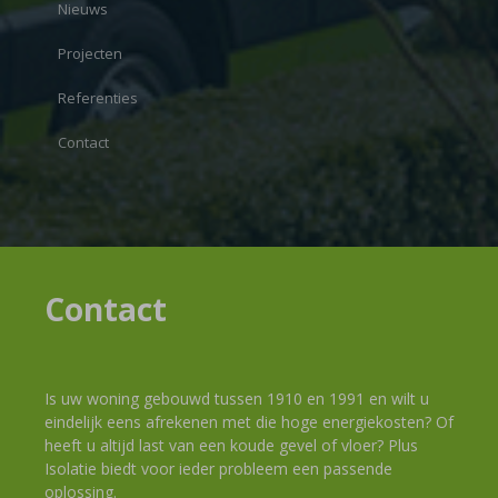
Nieuws
Projecten
Referenties
Contact
Contact
Is uw woning gebouwd tussen 1910 en 1991 en wilt u
eindelijk eens afrekenen met die hoge energiekosten? Of
heeft u altijd last van een koude gevel of vloer? Plus
Isolatie biedt voor ieder probleem een passende
oplossing.