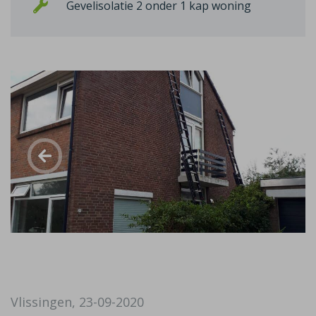
Gevelisolatie 2 onder 1 kap woning
Vlissingen, 23-09-2020