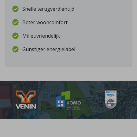
Snelle terugverdientijd
Beter wooncomfort
Milieuvriendelijk
Gunstiger energielabel