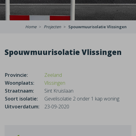
Home
Projecten
Spouwmuurisolatie Vlissingen
Spouwmuurisolatie Vlissingen
Provincie:
Zeeland
Woonplaats:
Vlissingen
Straatnaam:
Sint Kruislaan
Soort isolatie:
Gevelisolatie 2 onder 1 kap woning
Uitvoerdatum:
23-09-2020