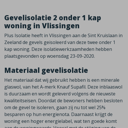
Gevelisolatie 2 onder 1 kap
woning in Vlissingen
Plus Isolatie heeft in Vlissingen aan de Sint Kruislaan in
Zeeland de gevels geïsoleerd van deze twee onder 1
kap woning. Deze isolatiewerkzaamheden hebben
plaatsgevonden op woensdag 23-09-2020.
Materiaal gevelisolatie
Het materiaal dat wij gebruikt hebben is een minerale
glaswol, van het A-merk Knauf Supafil. Deze inblaaswol
is duurzaam en wordt geleverd volgens de nieuwste
kwaliteitseisen. Doordat de bewoners hebben besloten
om de gevel te isoleren, gaan zij nu tot wel 25%
besparen op hun energienota. Daarnaast krijgt de
woning een hoger energielabel, wat ten goede komt