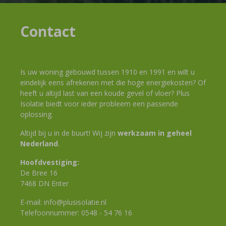
Contact
Is uw woning gebouwd tussen 1910 en 1991 en wilt u
eindelijk eens afrekenen met die hoge energiekosten? Of
heeft u altijd last van een koude gevel of vloer? Plus
Isolatie biedt voor ieder probleem een passende
oplossing.
Altijd bij u in de buurt! Wij zijn
werkzaam in geheel
Nederland
.
Hoofdvestiging:
De Bree 16
7468 DN Enter
E-mail:
info@plusisolatie.nl
Telefoonnummer:
0548 - 54 76 16