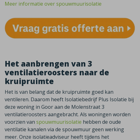
Meer informatie over spouwmuurisolatie
Het aanbrengen van 3
ventilatieroosters naar de
kruipruimte
Het is van belang dat de kruipruimte goed kan
ventileren. Daarom heeft Isolatiebedrijf Plus Isolatie bij
deze woning in Goor aan de Molenstraat 3
ventilatieroosters aangebracht. Als woningen worden
voorzien van
spouwmuurisolatie
hebben de oude
ventilatie kanalen via de spouwmuur geen werking
meer. Onze isolatieadviseur heeft tijdens het