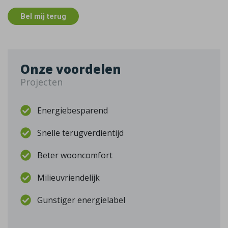
Bel mij terug
Onze voordelen
Projecten
Energiebesparend
Snelle terugverdientijd
Beter wooncomfort
Milieuvriendelijk
Gunstiger energielabel