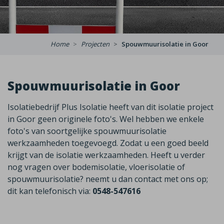
Home
Projecten
Spouwmuurisolatie in Goor
Spouwmuurisolatie in Goor
Isolatiebedrijf Plus Isolatie heeft van dit isolatie project
in Goor geen originele foto's. Wel hebben we enkele
foto's van soortgelijke spouwmuurisolatie
werkzaamheden toegevoegd. Zodat u een goed beeld
krijgt van de isolatie werkzaamheden. Heeft u verder
nog vragen over bodemisolatie, vloerisolatie of
spouwmuurisolatie? neemt u dan contact met ons op;
dit kan telefonisch via:
0548-547616