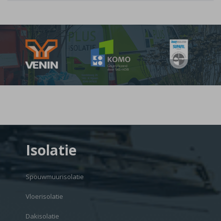
Isolatie
Spouwmuurisolatie
Vloerisolatie
Dakisolatie