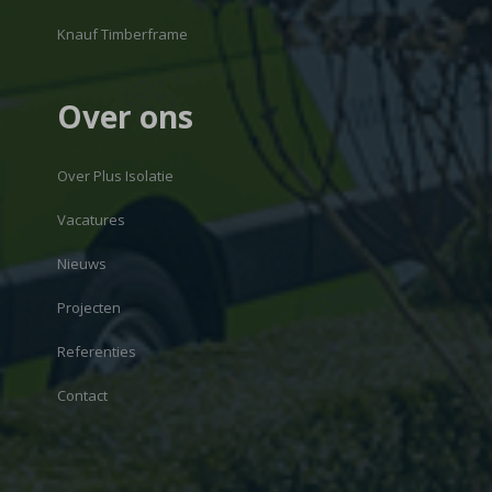
Knauf Timberframe
Over ons
Over Plus Isolatie
Vacatures
Nieuws
Projecten
Referenties
Contact