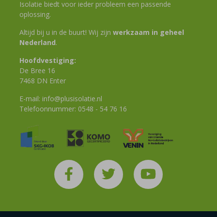
Isolatie biedt voor ieder probleem een passende
oplossing.
Altijd bij u in de buurt! Wij zijn
werkzaam in geheel
Nederland
.
Hoofdvestiging:
De Bree 16
7468 DN Enter
E-mail:
info@plusisolatie.nl
Telefoonnummer:
0548 - 54 76 16