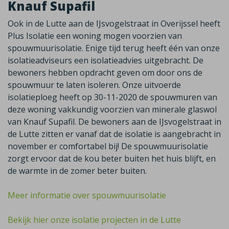
Knauf Supafil
Ook in de Lutte aan de IJsvogelstraat in Overijssel heeft
Plus Isolatie een woning mogen voorzien van
spouwmuurisolatie. Enige tijd terug heeft één van onze
isolatieadviseurs een isolatieadvies uitgebracht. De
bewoners hebben opdracht geven om door ons de
spouwmuur te laten isoleren. Onze uitvoerde
isolatieploeg heeft op 30-11-2020 de spouwmuren van
deze woning vakkundig voorzien van minerale glaswol
van Knauf Supafil. De bewoners aan de IJsvogelstraat in
de Lutte zitten er vanaf dat de isolatie is aangebracht in
november er comfortabel bij! De spouwmuurisolatie
zorgt ervoor dat de kou beter buiten het huis blijft, en
de warmte in de zomer beter buiten.
Meer informatie over spouwmuurisolatie
Bekijk hier onze isolatie projecten in de Lutte