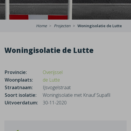
Home
Projecten
Woningisolatie de Lutte
Woningisolatie de Lutte
Provincie:
Overijssel
Woonplaats:
de Lutte
Straatnaam:
IJsvogelstraat
Soort isolatie:
Woningisolatie met Knauf Supafil
Uitvoerdatum:
30-11-2020