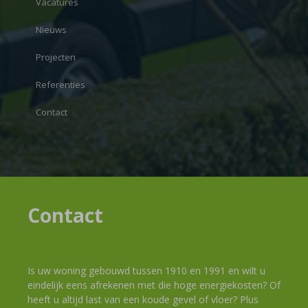
Vacatures
Nieuws
Projecten
Referenties
Contact
Contact
Is uw woning gebouwd tussen 1910 en 1991 en wilt u
eindelijk eens afrekenen met die hoge energiekosten? Of
heeft u altijd last van een koude gevel of vloer? Plus