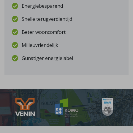
Energiebesparend
Snelle terugverdientijd
Beter wooncomfort
Milieuvriendelijk
Gunstiger energielabel