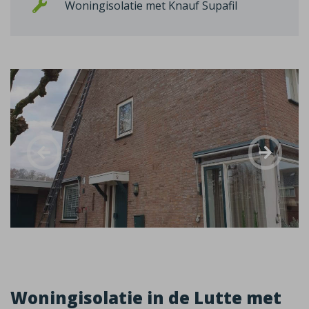
Woningisolatie met Knauf Supafil
Woningisolatie in de Lutte met