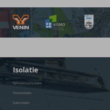
Isolatie
Spouwmuurisolatie
Vloerisolatie
Dakisolatie