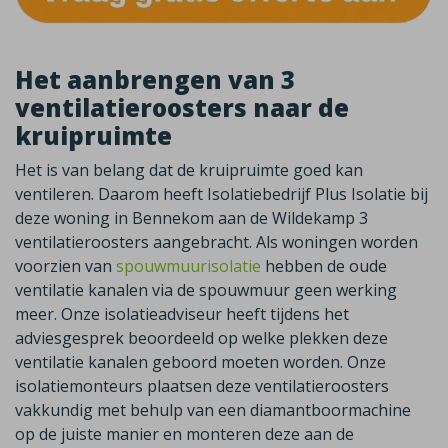
Het aanbrengen van 3
ventilatieroosters naar de
kruipruimte
Het is van belang dat de kruipruimte goed kan
ventileren. Daarom heeft Isolatiebedrijf Plus Isolatie bij
deze woning in Bennekom aan de Wildekamp 3
ventilatieroosters aangebracht. Als woningen worden
voorzien van
spouwmuurisolatie
hebben de oude
ventilatie kanalen via de spouwmuur geen werking
meer. Onze isolatieadviseur heeft tijdens het
adviesgesprek beoordeeld op welke plekken deze
ventilatie kanalen geboord moeten worden. Onze
isolatiemonteurs plaatsen deze ventilatieroosters
vakkundig met behulp van een diamantboormachine
op de juiste manier en monteren deze aan de