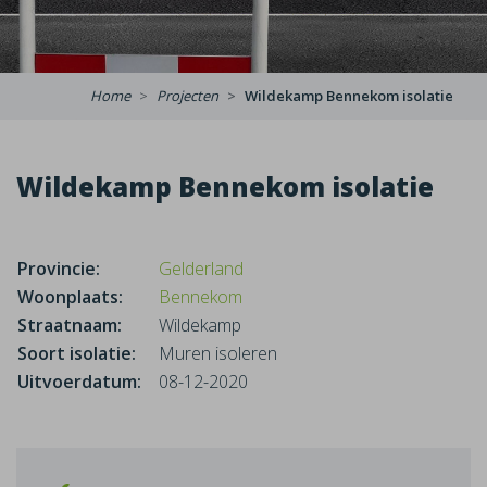
Home
Projecten
Wildekamp Bennekom isolatie
Wildekamp Bennekom isolatie
Provincie:
Gelderland
Woonplaats:
Bennekom
Straatnaam:
Wildekamp
Soort isolatie:
Muren isoleren
Uitvoerdatum:
08-12-2020