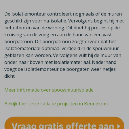
De isolatiemonteur controleert nogmaals of de muren
geschikt zijn voor na-isolatie. Vervolgens begint hij met
het uitboren van de woning. Dit doet hij precies op de
kruising van de voeg en aan de hand van een vast
boorpatroon. Dit boorpatroon zorgt ervoor dat het
isolatiemateriaal optimaal verdeeld in de spouwmuur
geblazen kan worden. Vervolgens vult hij de muur van
onder naar boven met isolatiemateriaal. Naderhand
voegt de isolatiemonteur de boorgaten weer netjes
dicht.
Meer informatie over spouwmuurisolatie
Bekijk hier onze isolatie projecten in Bennekom