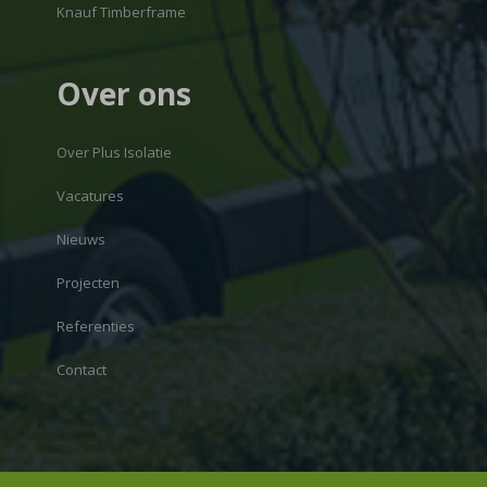
Knauf Timberframe
Over ons
Over Plus Isolatie
Vacatures
Nieuws
Projecten
Referenties
Contact