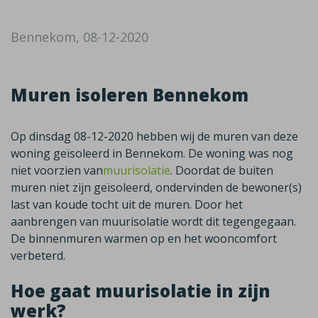
Bennekom, 08-12-2020
Muren isoleren Bennekom
Op dinsdag 08-12-2020 hebben wij de muren van deze
woning geïsoleerd in Bennekom. De woning was nog
niet voorzien van
muurisolatie
. Doordat de buiten
muren niet zijn geïsoleerd, ondervinden de bewoner(s)
last van koude tocht uit de muren. Door het
aanbrengen van muurisolatie wordt dit tegengegaan.
De binnenmuren warmen op en het wooncomfort
verbeterd.
Hoe gaat muurisolatie in zijn
werk?