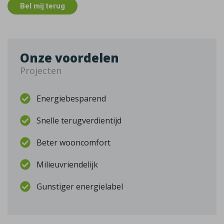
Bel mij terug
Onze voordelen
Projecten
Energiebesparend
Snelle terugverdientijd
Beter wooncomfort
Milieuvriendelijk
Gunstiger energielabel