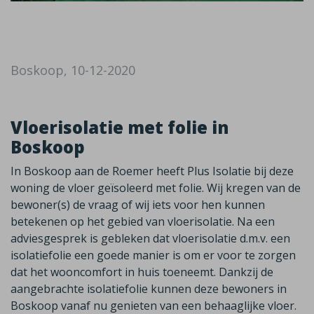
Boskoop, 10-12-2020
Vloerisolatie met folie in
Boskoop
In Boskoop aan de Roemer heeft Plus Isolatie bij deze
woning de vloer geïsoleerd met folie. Wij kregen van de
bewoner(s) de vraag of wij iets voor hen kunnen
betekenen op het gebied van vloerisolatie. Na een
adviesgesprek is gebleken dat vloerisolatie d.m.v. een
isolatiefolie een goede manier is om er voor te zorgen
dat het wooncomfort in huis toeneemt. Dankzij de
aangebrachte isolatiefolie kunnen deze bewoners in
Boskoop vanaf nu genieten van een behaaglijke vloer.