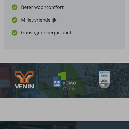
Beter wooncomfort
Milieuvriendelijk
Gunstiger energielabel