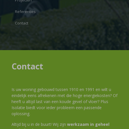
Projecten
Referenties
Contact
Contact
Is uw woning gebouwd tussen 1910 en 1991 en wilt u
eindelijk eens afrekenen met die hoge energiekosten? Of
heeft u altijd last van een koude gevel of vloer? Plus
Isolatie biedt voor ieder probleem een passende
oplossing.
Altijd bij u in de buurt! Wij zijn
werkzaam in geheel