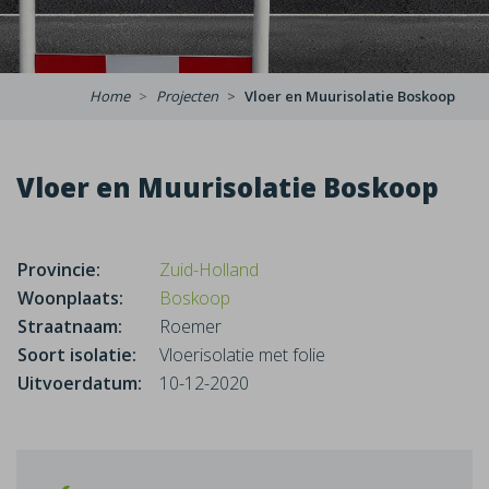
Home
Projecten
Vloer en Muurisolatie Boskoop
Vloer en Muurisolatie Boskoop
Provincie:
Zuid-Holland
Woonplaats:
Boskoop
Straatnaam:
Roemer
Soort isolatie:
Vloerisolatie met folie
Uitvoerdatum:
10-12-2020