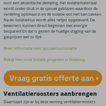
voor een akoestische demping. Het isolatiemateriaal
wordt onder druk in de spouw geblazen waardoor de
verdeling optimaal is en de isolatie wol niet kan zakken.
Na de isolatieklus wordt alles netjes opgeleverd. De
bewoners kunnen direct beginnen met energie
besparen! En dat is gezien de huidige stijging van de
gasprijzen wel zo fijn!
Meer informatie over spouwmuurisolatie
Bekijk hier onze isolatie projecten in Boskoop
Ventilatieroosters aanbrengen
Daarnaast zijn er bij deze woning ventilatieroosters