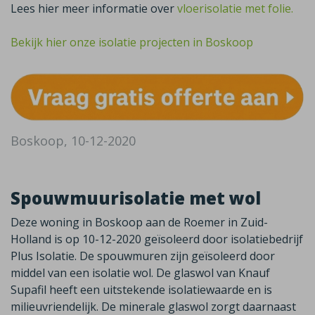
Lees hier meer informatie over
vloerisolatie met folie.
Bekijk hier onze isolatie projecten in Boskoop
Boskoop, 10-12-2020
Spouwmuurisolatie met wol
Deze woning in Boskoop aan de Roemer in Zuid-
Holland is op 10-12-2020 geïsoleerd door isolatiebedrijf
Plus Isolatie. De spouwmuren zijn geïsoleerd door
middel van een isolatie wol. De glaswol van Knauf
Supafil heeft een uitstekende isolatiewaarde en is
milieuvriendelijk. De minerale glaswol zorgt daarnaast