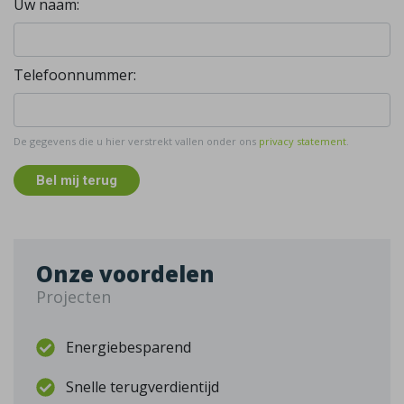
Uw naam:
Telefoonnummer:
De gegevens die u hier verstrekt vallen onder ons
privacy statement
.
Bel mij terug
Onze voordelen
Projecten
Energiebesparend
Snelle terugverdientijd