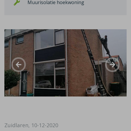
Muurisolatie hoekwoning
Zuidlaren, 10-12-2020