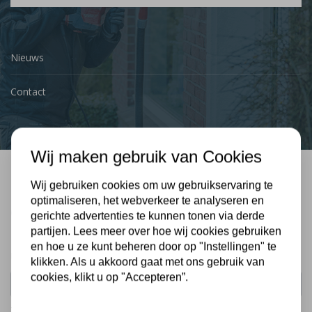
Nieuws
Contact
Wij maken gebruik van Cookies
Wij gebruiken cookies om uw gebruikservaring te
Bel mij terug
optimaliseren, het webverkeer te analyseren en
Gratis, vrijblijvend advies
gerichte advertenties te kunnen tonen via derde
partijen. Lees meer over hoe wij cookies gebruiken
en hoe u ze kunt beheren door op "Instellingen" te
Uw naam:
klikken. Als u akkoord gaat met ons gebruik van
cookies, klikt u op "Accepteren”.
Telefoonnummer: