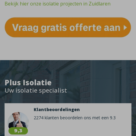
Bekijk hier onze isolatie projecten in Zuidlaren
Plus Isolatie
Uw isolatie specialist
Klantbeoordelingen
2274 klanten beoordelen ons met een 9.3
9,3