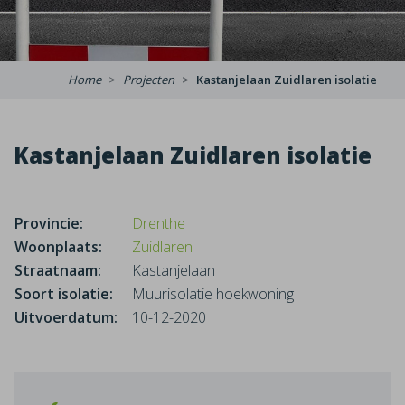
Home
Projecten
Kastanjelaan Zuidlaren isolatie
Kastanjelaan Zuidlaren isolatie
Provincie:
Drenthe
Woonplaats:
Zuidlaren
Straatnaam:
Kastanjelaan
Soort isolatie:
Muurisolatie hoekwoning
Uitvoerdatum:
10-12-2020