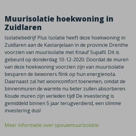
Muurisolatie hoekwoning in
Zuidlaren
Isolatiebedrijf Plus Isolatie heeft deze hoekwoning in
Zuidlaren aan de Kastanjelaan in de provincie Drenthe
voorzien van muurisolatie met Knauf Supafil. Dit is
gebeurd op donderdag 10-12-2020. Doordat de muren
van deze hoekwoning voorzien zijn van muurisolatie
besparen de bewoners flink op hun energienota.
Daarnaast zal het wooncomfort toenemen, omdat de
binnenmuren de warmte nu beter zullen absorberen.
Koude muren zijn verleden tijd! De investering is
gemiddeld binnen 5 jaar terugverdiend, een slimme
investering dus!
Meer informatie over spouwmuurisolatie