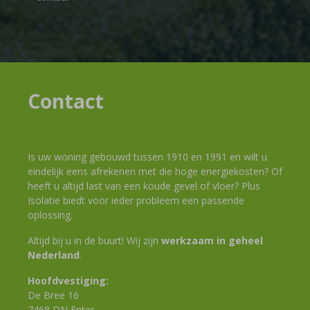
Contact
Is uw woning gebouwd tussen 1910 en 1991 en wilt u
eindelijk eens afrekenen met die hoge energiekosten? Of
heeft u altijd last van een koude gevel of vloer? Plus
Isolatie biedt voor ieder probleem een passende
oplossing.
Altijd bij u in de buurt! Wij zijn
werkzaam in geheel
Nederland
.
Hoofdvestiging:
De Bree 16
7468 DN Enter