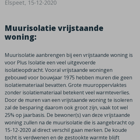
Elspeet, 15-12-2020
Muurisolatie vrijstaande
woning:
Muurisolatie aanbrengen bij een vrijstaande woning is
voor Plus Isolatie een veel uitgevoerde
isolatieopdracht. Vooral vrijstaande woningen
gebouwd voor bouwjaar 1975 hebben muren die geen
isolatiemateriaal bevatten. Grote muuroppervlaktes
zonder isolatiemateriaal betekent veel warmteverlies.
Door de muren van een vrijstaande woning te isoleren
zal de besparing daarom ook groot zijn, vaak tot wel
25% op jaarbasis. De bewoner(s) van deze vrijstaande
woning zullen na de muurisolatie die is aangebracht op
15-12-2020 al direct verschil gaan merken. De koude
tocht is verdwenen en de gestookte warmte blijft