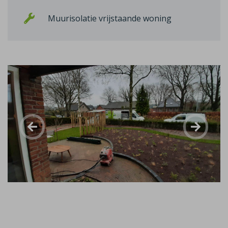
Muurisolatie vrijstaande woning