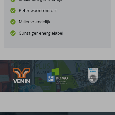
Beter wooncomfort
Milieuvriendelijk
Gunstiger energielabel