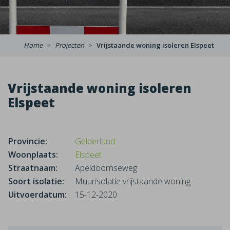
Home
Projecten
Vrijstaande woning isoleren Elspeet
Vrijstaande woning isoleren
Elspeet
Provincie:
Gelderland
Woonplaats:
Elspeet
Straatnaam:
Apeldoornseweg
Soort isolatie:
Muurisolatie vrijstaande woning
Uitvoerdatum:
15-12-2020