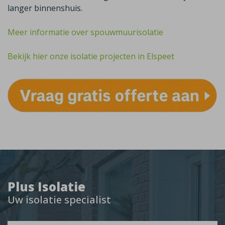
langer binnenshuis.
Meer informatie over spouwmuurisolatie
Bekijk hier onze isolatie projecten in Elspeet
Plus Isolatie
Uw isolatie specialist