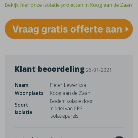
Bekijk hier onze isolatie projecten in Koog aan de Zaan
Klant beoordeling
26-01-2021
Naam:
Pieter Lewerissa
Woonplaats:
Koog aan de Zaan
Bodemisolatie door
Soort
middel van EPS
isolatie:
isolatieparels