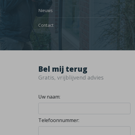
Nieuws
Contact
Bel mij terug
Gratis, vrijblijvend advies
Uw naam:
Telefoonnummer: