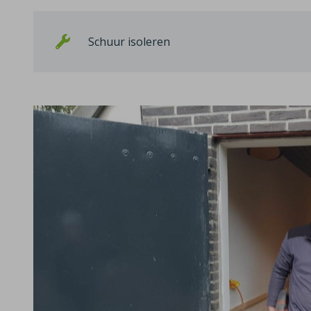
Schuur isoleren