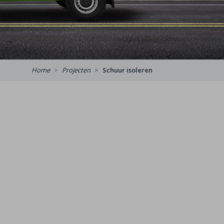
Home
Projecten
Schuur isoleren