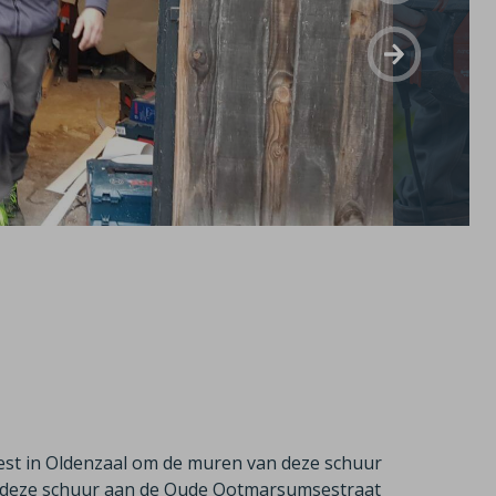
est in Oldenzaal om de muren van deze schuur
n deze schuur aan de Oude Ootmarsumsestraat