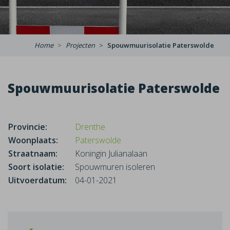
Home
Projecten
Spouwmuurisolatie Paterswolde
Spouwmuurisolatie Paterswolde
Provincie:
Drenthe
Woonplaats:
Paterswolde
Straatnaam:
Koningin Julianalaan
Soort isolatie:
Spouwmuren isoleren
Uitvoerdatum:
04-01-2021