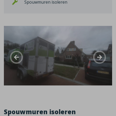
Spouwmuren isoleren
Spouwmuren isoleren