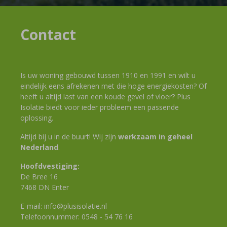
Contact
Is uw woning gebouwd tussen 1910 en 1991 en wilt u
eindelijk eens afrekenen met die hoge energiekosten? Of
heeft u altijd last van een koude gevel of vloer? Plus
Isolatie biedt voor ieder probleem een passende
oplossing.
Altijd bij u in de buurt! Wij zijn
werkzaam in geheel
Nederland
.
Hoofdvestiging:
De Bree 16
7468 DN Enter
E-mail:
info@plusisolatie.nl
Telefoonnummer:
0548 - 54 76 16