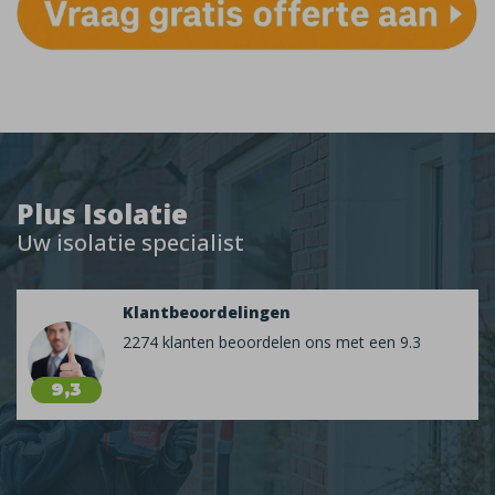
Plus Isolatie
Uw isolatie specialist
Klantbeoordelingen
2274 klanten beoordelen ons met een 9.3
9,3