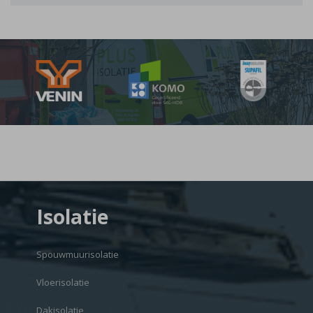
Isolatie
Spouwmuurisolatie
Vloerisolatie
Dakisolatie