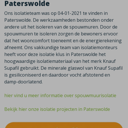
Paterswolde
Ons isolatieteam was op 04-01-2021 te vinden in
Paterswolde. De werkzaamheden bestonden onder
andere uit het isoleren van de spouwmuren. Door de
spouwmuren te isoleren zorgen de bewoners ervoor
dat het wooncomfort toeneemt en de energierekening
afneemt. Ons vakkundige team van isolatiemonteurs
heeft voor deze isolatie klus in Paterswolde het
hoogwaardige isolatiemateriaal van het merk Knauf
Supafil gebruikt. De minerale glaswol van Knauf Supafil
is gesiliconiseerd en daardoor vocht afstotend en
damp-doorlatend.
hier vind u meer informatie over spouwmuurisolatie
Bekijk hier onze isolatie projecten in Paterswolde