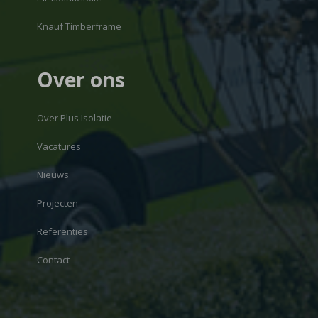
Knauf Timberframe
Over ons
Over Plus Isolatie
Vacatures
Nieuws
Projecten
Referenties
Contact