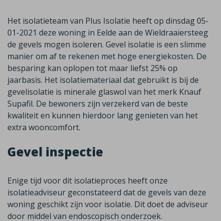
Het isolatieteam van Plus Isolatie heeft op dinsdag 05-
01-2021 deze woning in Eelde aan de Wieldraaiersteeg
de gevels mogen isoleren. Gevel isolatie is een slimme
manier om af te rekenen met hoge energiekosten. De
besparing kan oplopen tot maar liefst 25% op
jaarbasis. Het isolatiemateriaal dat gebruikt is bij de
gevelisolatie is minerale glaswol van het merk Knauf
Supafil. De bewoners zijn verzekerd van de beste
kwaliteit en kunnen hierdoor lang genieten van het
extra wooncomfort.
Gevel inspectie
Enige tijd voor dit isolatieproces heeft onze
isolatieadviseur geconstateerd dat de gevels van deze
woning geschikt zijn voor isolatie. Dit doet de adviseur
door middel van endoscopisch onderzoek.