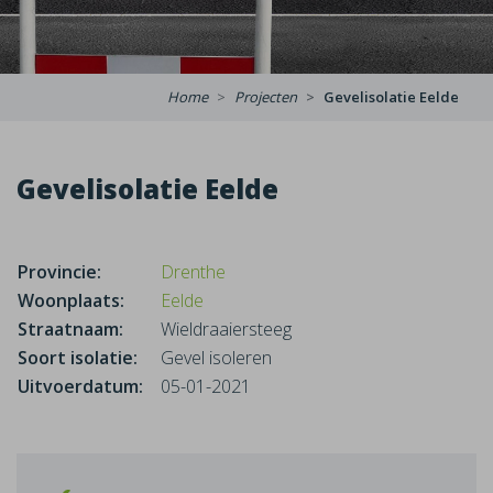
Home
Projecten
Gevelisolatie Eelde
Gevelisolatie Eelde
Provincie:
Drenthe
Woonplaats:
Eelde
Straatnaam:
Wieldraaiersteeg
Soort isolatie:
Gevel isoleren
Uitvoerdatum:
05-01-2021