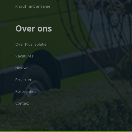
Knauf Timberframe
Over ons
Over Plus Isolatie
Vacatures
Nieuws
Projecten
Referenties
Contact