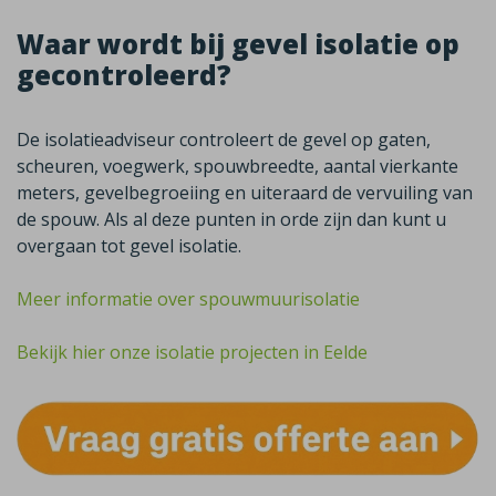
Waar wordt bij gevel isolatie op
gecontroleerd?
De isolatieadviseur controleert de gevel op gaten,
scheuren, voegwerk, spouwbreedte, aantal vierkante
meters, gevelbegroeiing en uiteraard de vervuiling van
de spouw. Als al deze punten in orde zijn dan kunt u
overgaan tot gevel isolatie.
Meer informatie over spouwmuurisolatie
Bekijk hier onze isolatie projecten in Eelde