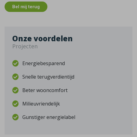
Bel mij terug
Onze voordelen
Projecten
Energiebesparend
Snelle terugverdientijd
Beter wooncomfort
Milieuvriendelijk
Gunstiger energielabel