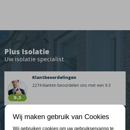
Plus Isolatie
Uw isolatie specialist
Klantbeoordelingen
2274 klanten beoordelen ons met een 9.3
9,3
Wij maken gebruik van Cookies
Nieuws
Wij gebruiken cookies om uw gebruikservaring te