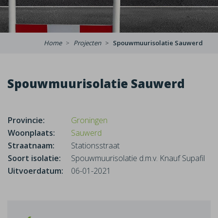
Home
Projecten
Spouwmuurisolatie Sauwerd
Spouwmuurisolatie Sauwerd
Provincie:
Groningen
Woonplaats:
Sauwerd
Straatnaam:
Stationsstraat
Soort isolatie:
Spouwmuurisolatie d.m.v. Knauf Supafil
Uitvoerdatum:
06-01-2021