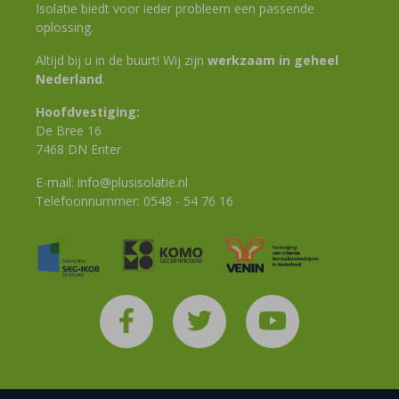
Isolatie biedt voor ieder probleem een passende
oplossing.
Altijd bij u in de buurt! Wij zijn
werkzaam in geheel
Nederland
.
Hoofdvestiging:
De Bree 16
7468 DN Enter
E-mail:
info@plusisolatie.nl
Telefoonnummer:
0548 - 54 76 16