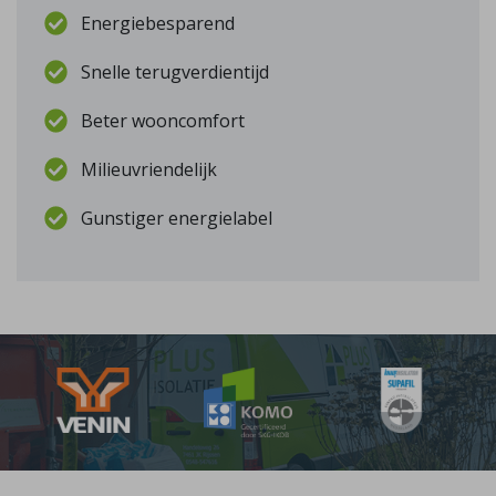
Energiebesparend
Snelle terugverdientijd
Beter wooncomfort
Milieuvriendelijk
Gunstiger energielabel