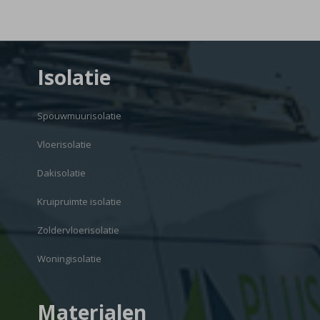
Isolatie
Spouwmuurisolatie
Vloerisolatie
Dakisolatie
Kruipruimte isolatie
Zoldervloerisolatie
Woningisolatie
Materialen