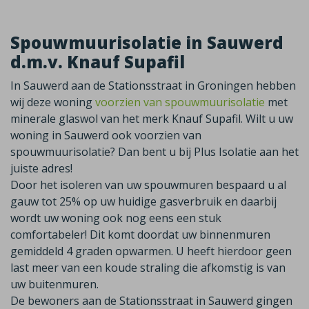
Spouwmuurisolatie in Sauwerd
d.m.v. Knauf Supafil
In Sauwerd aan de Stationsstraat in Groningen hebben
wij deze woning
voorzien van spouwmuurisolatie
met
minerale glaswol van het merk Knauf Supafil. Wilt u uw
woning in Sauwerd ook voorzien van
spouwmuurisolatie? Dan bent u bij Plus Isolatie aan het
juiste adres!
Door het isoleren van uw spouwmuren bespaard u al
gauw tot 25% op uw huidige gasverbruik en daarbij
wordt uw woning ook nog eens een stuk
comfortabeler! Dit komt doordat uw binnenmuren
gemiddeld 4 graden opwarmen. U heeft hierdoor geen
last meer van een koude straling die afkomstig is van
uw buitenmuren.
De bewoners aan de Stationsstraat in Sauwerd gingen