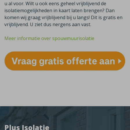
u al voor. Wilt u ook eens geheel vrijblijvend de
isolatiemogelijkheden in kaart laten brengen? Dan
komen wij graag vrijblijvend bij u langs! Dit is gratis en
vrijblijvend. U ziet dus nergens aan vast.
Meer informatie over spouwmuurisolatie
Plus Isolatie