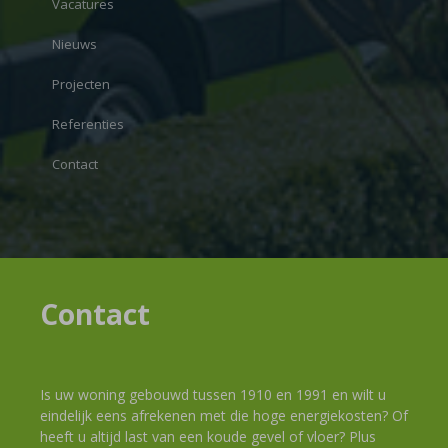
Vacatures
Nieuws
Projecten
Referenties
Contact
Contact
Is uw woning gebouwd tussen 1910 en 1991 en wilt u
eindelijk eens afrekenen met die hoge energiekosten? Of
heeft u altijd last van een koude gevel of vloer? Plus