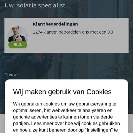
Uw isolatie specialist
Klantbeoordelingen
2274 klanten beoordelen ons met een 9.3
9,3
Nieuws
Contact
Wij maken gebruik van Cookies
Wij gebruiken cookies om uw gebruikservaring te
optimaliseren, het webverkeer te analyseren en
gerichte advertenties te kunnen tonen via derde
partijen. Lees meer over hoe wij cookies gebruiken
Bel mij terug
en hoe u ze kunt beheren door op "Instellingen" te