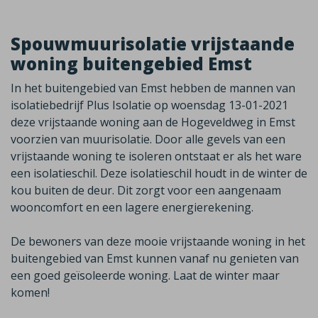
Spouwmuurisolatie vrijstaande
woning buitengebied Emst
In het buitengebied van Emst hebben de mannen van
isolatiebedrijf Plus Isolatie op woensdag 13-01-2021
deze vrijstaande woning aan de Hogeveldweg in Emst
voorzien van muurisolatie. Door alle gevels van een
vrijstaande woning te isoleren ontstaat er als het ware
een isolatieschil. Deze isolatieschil houdt in de winter de
kou buiten de deur. Dit zorgt voor een aangenaam
wooncomfort en een lagere energierekening.
De bewoners van deze mooie vrijstaande woning in het
buitengebied van Emst kunnen vanaf nu genieten van
een goed geïsoleerde woning. Laat de winter maar
komen!