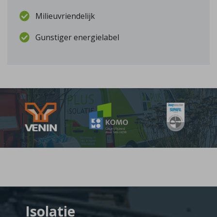
Milieuvriendelijk
Gunstiger energielabel
Isolatie