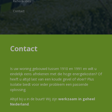
Referenties
Contact
Contact
Is uw woning gebouwd tussen 1910 en 1991 en wilt u
eindelijk eens afrekenen met die hoge energiekosten? Of
heeft u altijd last van een koude gevel of vloer? Plus
Isolatie biedt voor ieder probleem een passende
oplossing.
Altijd bij u in de buurt! Wij zijn
werkzaam in geheel
Nederland
.