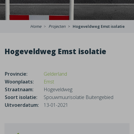
Home
Projecten
Hogeveldweg Emst isolatie
Hogeveldweg Emst isolatie
Provincie:
Gelderland
Woonplaats:
Emst
Straatnaam:
Hogeveldweg
Soort isolatie:
Spouwmuurisolatie Buitengebied
Uitvoerdatum:
13-01-2021