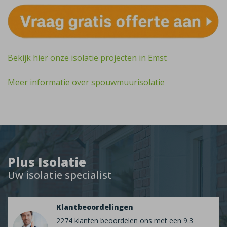
Bekijk hier onze isolatie projecten in Emst
Meer informatie over spouwmuurisolatie
Plus Isolatie
Uw isolatie specialist
Klantbeoordelingen
2274 klanten beoordelen ons met een 9.3