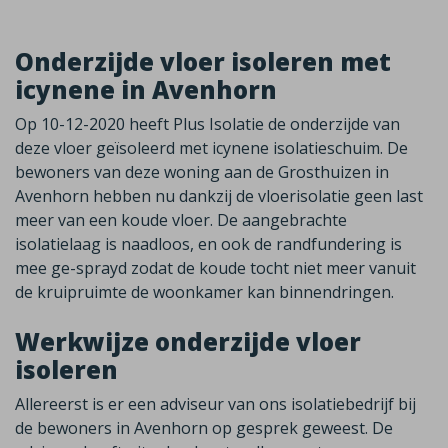
Onderzijde vloer isoleren met
icynene in Avenhorn
Op 10-12-2020 heeft Plus Isolatie de onderzijde van
deze vloer geïsoleerd met icynene isolatieschuim. De
bewoners van deze woning aan de Grosthuizen in
Avenhorn hebben nu dankzij de vloerisolatie geen last
meer van een koude vloer. De aangebrachte
isolatielaag is naadloos, en ook de randfundering is
mee ge-sprayd zodat de koude tocht niet meer vanuit
de kruipruimte de woonkamer kan binnendringen.
Werkwijze onderzijde vloer
isoleren
Allereerst is er een adviseur van ons isolatiebedrijf bij
de bewoners in Avenhorn op gesprek geweest. De