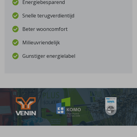
Energiebesparend
Snelle terugverdientijd
Beter wooncomfort
Milieuvriendelijk
Gunstiger energielabel