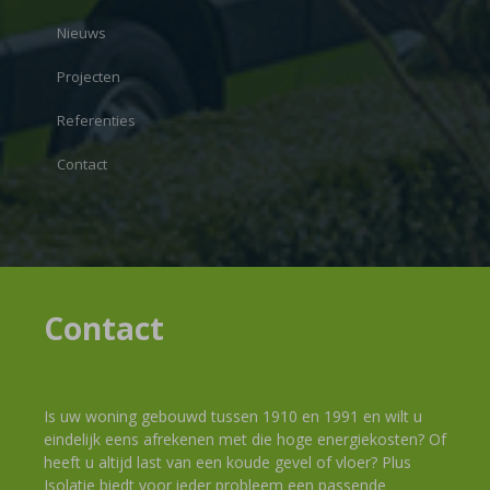
Nieuws
Projecten
Referenties
Contact
Contact
Is uw woning gebouwd tussen 1910 en 1991 en wilt u
eindelijk eens afrekenen met die hoge energiekosten? Of
heeft u altijd last van een koude gevel of vloer? Plus
Isolatie biedt voor ieder probleem een passende