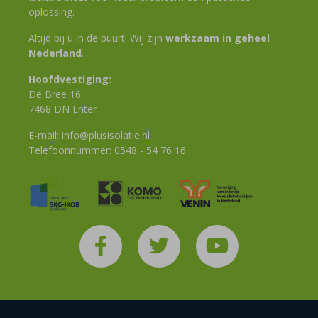
oplossing.
Altijd bij u in de buurt! Wij zijn
werkzaam in geheel
Nederland
.
Hoofdvestiging:
De Bree 16
7468 DN Enter
E-mail:
info@plusisolatie.nl
Telefoonnummer:
0548 - 54 76 16