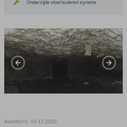
Onderzijde vloerisoleren icynene
Avenhorn, 10-12-2020