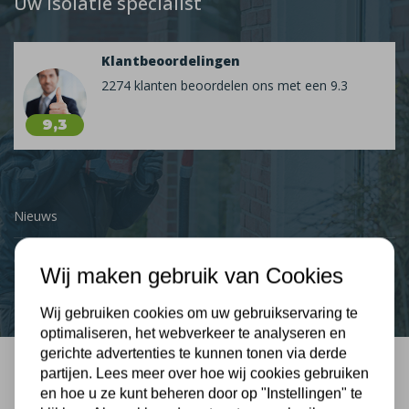
Uw isolatie specialist
Klantbeoordelingen
2274 klanten beoordelen ons met een 9.3
9,3
Nieuws
Contact
Wij maken gebruik van Cookies
Wij gebruiken cookies om uw gebruikservaring te
optimaliseren, het webverkeer te analyseren en
gerichte advertenties te kunnen tonen via derde
partijen. Lees meer over hoe wij cookies gebruiken
Bel mij terug
en hoe u ze kunt beheren door op "Instellingen" te