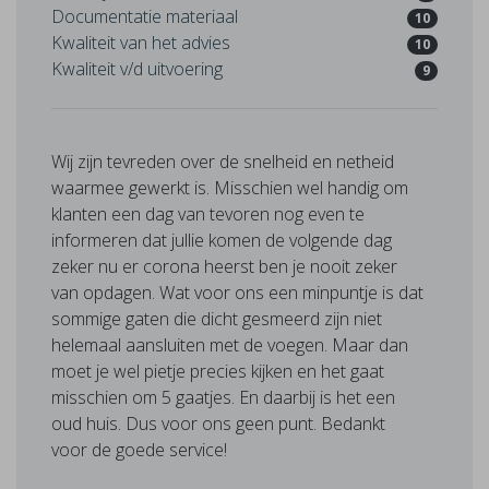
Documentatie materiaal
10
Kwaliteit van het advies
10
Kwaliteit v/d uitvoering
9
Wij zijn tevreden over de snelheid en netheid
waarmee gewerkt is. Misschien wel handig om
klanten een dag van tevoren nog even te
informeren dat jullie komen de volgende dag
zeker nu er corona heerst ben je nooit zeker
van opdagen. Wat voor ons een minpuntje is dat
sommige gaten die dicht gesmeerd zijn niet
helemaal aansluiten met de voegen. Maar dan
moet je wel pietje precies kijken en het gaat
misschien om 5 gaatjes. En daarbij is het een
oud huis. Dus voor ons geen punt. Bedankt
voor de goede service!