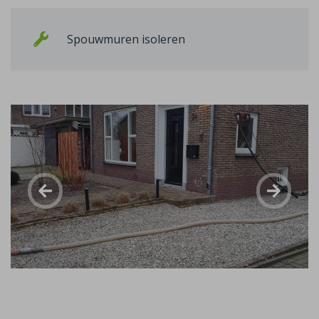
Spouwmuren isoleren