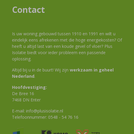
Contact
Is uw woning gebouwd tussen 1910 en 1991 en wilt u
eindelijk eens afrekenen met die hoge energiekosten? Of
heeft u altijd last van een koude gevel of vloer? Plus
Isolatie biedt voor ieder probleem een passende
oplossing.
Altijd bij u in de buurt! Wij zijn
werkzaam in geheel
Nederland
.
Hoofdvestiging:
De Bree 16
7468 DN Enter
E-mail:
info@plusisolatie.nl
Telefoonnummer:
0548 - 54 76 16