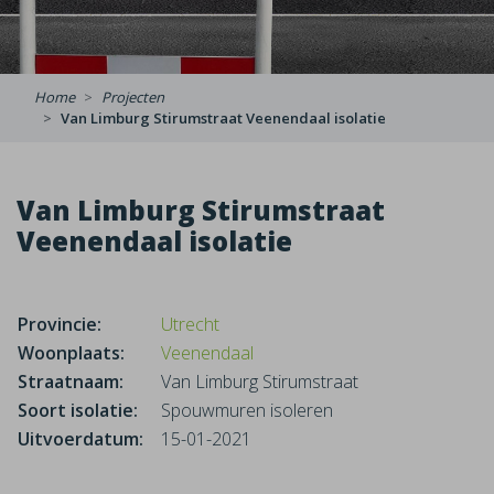
Home
Projecten
Van Limburg Stirumstraat Veenendaal isolatie
Van Limburg Stirumstraat
Veenendaal isolatie
Provincie:
Utrecht
Woonplaats:
Veenendaal
Straatnaam:
Van Limburg Stirumstraat
Soort isolatie:
Spouwmuren isoleren
Uitvoerdatum:
15-01-2021