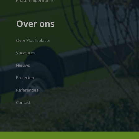
Knauf Timberframe
Over ons
Over Plus Isolatie
Vacatures
Nieuws
Projecten
Referenties
Contact