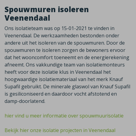
Spouwmuren isoleren
Veenendaal
Ons isolatieteam was op 15-01-2021 te vinden in
Veenendaal. De werkzaamheden bestonden onder
andere uit het isoleren van de spouwmuren. Door de
spouwmuren te isoleren zorgen de bewoners ervoor
dat het wooncomfort toeneemt en de energierekening
afneemt. Ons vakkundige team van isolatiemonteurs
heeft voor deze isolatie klus in Veenendaal het
hoogwaardige isolatiemateriaal van het merk Knauf
Supafil gebruikt. De minerale glaswol van Knauf Supafil
is gesiliconiseerd en daardoor vocht afstotend en
damp-doorlatend.
hier vind u meer informatie over spouwmuurisolatie
Bekijk hier onze isolatie projecten in Veenendaal