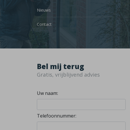
Nieuws
Contact
Bel mij terug
Gratis, vrijblijvend advies
Uw naam:
Telefoonnummer: