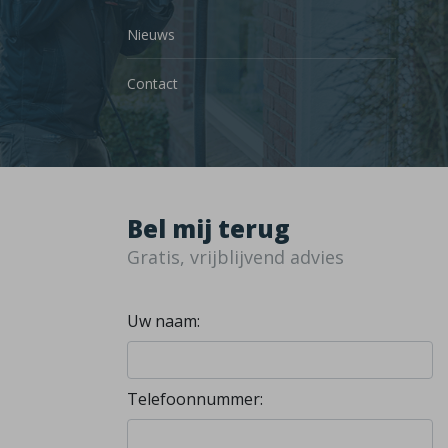
Nieuws
Contact
Bel mij terug
Gratis, vrijblijvend advies
Uw naam:
Telefoonnummer: