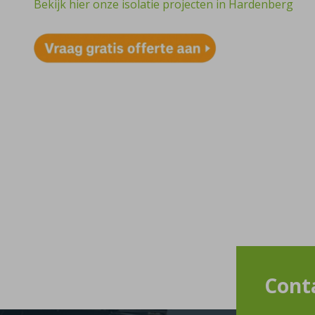
Bekijk hier onze isolatie projecten in Hardenberg
Cont