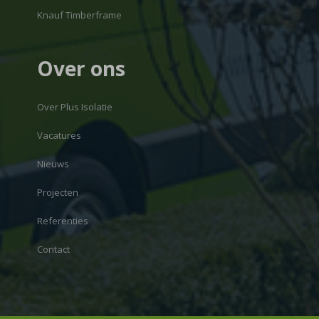
Knauf Timberframe
Over ons
Over Plus Isolatie
Vacatures
Nieuws
Projecten
Referenties
Contact