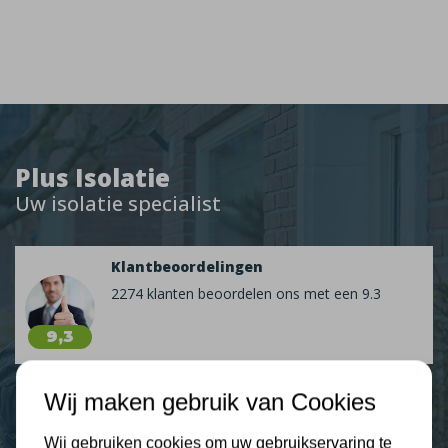
Plus Isolatie
Uw isolatie specialist
Klantbeoordelingen
2274 klanten beoordelen ons met een 9.3
9,3
Wij maken gebruik van Cookies
Nieuws
Wij gebruiken cookies om uw gebruikservaring te