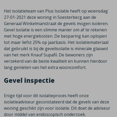
Het isolatieteam van Plus Isolatie heeft op woensdag
27-01-2021 deze woning in Soesterberg aan de
Generaal Winkelmanstraat de gevels mogen isoleren.
Gevel isolatie is een slimme manier om af te rekenen
met hoge energiekosten. De besparing kan oplopen
tot maar liefst 25% op jaarbasis. Het isolatiemateriaal
dat gebruikt is bij de gevelisolatie is minerale glaswol
van het merk Knauf Supafil. De bewoners zijn
verzekerd van de beste kwaliteit en kunnen hierdoor
lang genieten van het extra wooncomfort.
Gevel inspectie
Enige tijd voor dit isolatieproces heeft onze
isolatieadviseur geconstateerd dat de gevels van deze
woning geschikt zijn voor isolatie. Dit doet de adviseur
door middel van endoscopisch onderzoek.