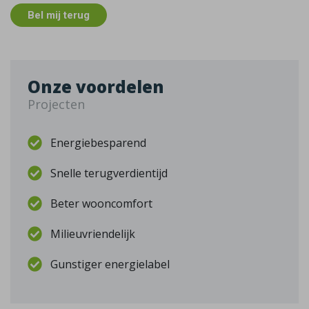
Bel mij terug
Onze voordelen
Projecten
Energiebesparend
Snelle terugverdientijd
Beter wooncomfort
Milieuvriendelijk
Gunstiger energielabel