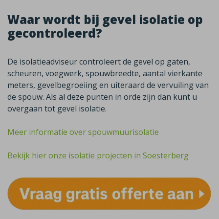
Waar wordt bij gevel isolatie op
gecontroleerd?
De isolatieadviseur controleert de gevel op gaten,
scheuren, voegwerk, spouwbreedte, aantal vierkante
meters, gevelbegroeiing en uiteraard de vervuiling van
de spouw. Als al deze punten in orde zijn dan kunt u
overgaan tot gevel isolatie.
Meer informatie over spouwmuurisolatie
Bekijk hier onze isolatie projecten in Soesterberg