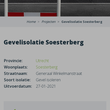
Home
Projecten
Gevelisolatie Soesterberg
Gevelisolatie Soesterberg
Provincie:
Utrecht
Woonplaats:
Soesterberg
Straatnaam:
Generaal Winkelmanstraat
Soort isolatie:
Gevel isoleren
Uitvoerdatum:
27-01-2021