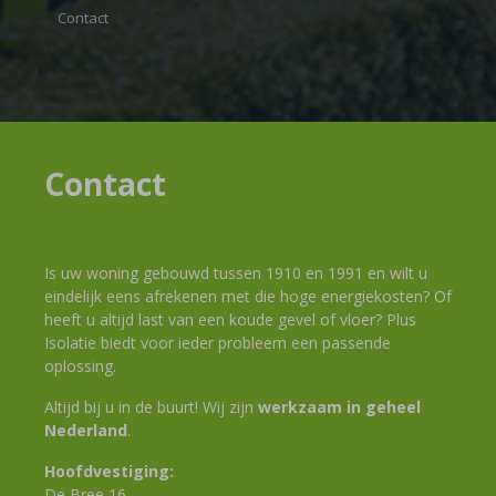
Contact
Contact
Is uw woning gebouwd tussen 1910 en 1991 en wilt u
eindelijk eens afrekenen met die hoge energiekosten? Of
heeft u altijd last van een koude gevel of vloer? Plus
Isolatie biedt voor ieder probleem een passende
oplossing.
Altijd bij u in de buurt! Wij zijn
werkzaam in geheel
Nederland
.
Hoofdvestiging:
De Bree 16