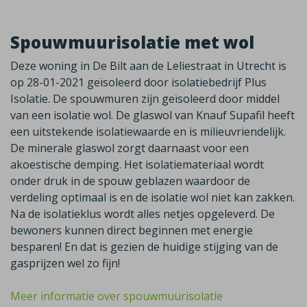
Spouwmuurisolatie met wol
Deze woning in De Bilt aan de Leliestraat in Utrecht is
op 28-01-2021 geïsoleerd door isolatiebedrijf Plus
Isolatie. De spouwmuren zijn geïsoleerd door middel
van een isolatie wol. De glaswol van Knauf Supafil heeft
een uitstekende isolatiewaarde en is milieuvriendelijk.
De minerale glaswol zorgt daarnaast voor een
akoestische demping. Het isolatiemateriaal wordt
onder druk in de spouw geblazen waardoor de
verdeling optimaal is en de isolatie wol niet kan zakken.
Na de isolatieklus wordt alles netjes opgeleverd. De
bewoners kunnen direct beginnen met energie
besparen! En dat is gezien de huidige stijging van de
gasprijzen wel zo fijn!
Meer informatie over spouwmuurisolatie