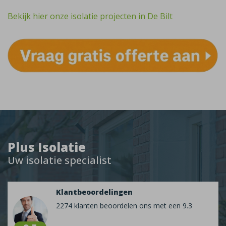
Bekijk hier onze isolatie projecten in De Bilt
Plus Isolatie
Uw isolatie specialist
Klantbeoordelingen
2274 klanten beoordelen ons met een 9.3