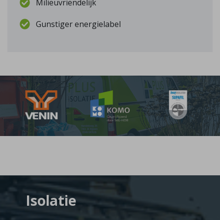
Milieuvriendelijk
Gunstiger energielabel
Isolatie