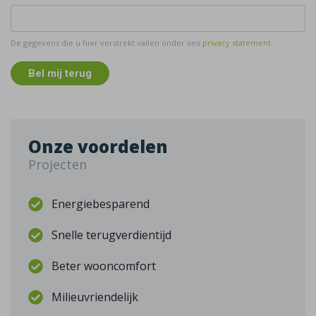
De gegevens die u hier verstrekt vallen onder ons
privacy statement
.
Bel mij terug
Onze voordelen
Projecten
Energiebesparend
Snelle terugverdientijd
Beter wooncomfort
Milieuvriendelijk