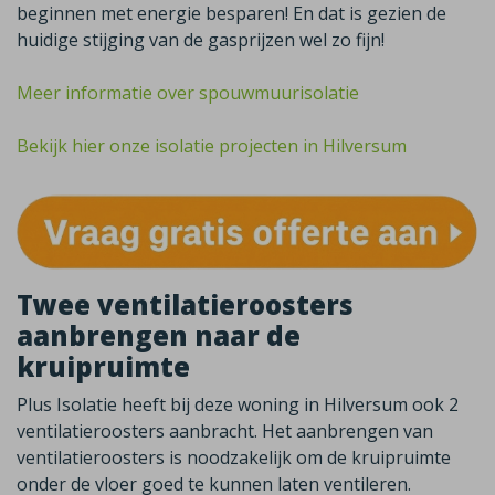
beginnen met energie besparen! En dat is gezien de
huidige stijging van de gasprijzen wel zo fijn!
Meer informatie over spouwmuurisolatie
Bekijk hier onze isolatie projecten in Hilversum
Twee ventilatieroosters
aanbrengen naar de
kruipruimte
Plus Isolatie heeft bij deze woning in Hilversum ook 2
ventilatieroosters aanbracht. Het aanbrengen van
ventilatieroosters is noodzakelijk om de kruipruimte
onder de vloer goed te kunnen laten ventileren.