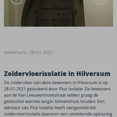
Hilversum, 28-01-2021
Zoldervloerisolatie in Hilversum
De zoldervloer van deze bewoners in Hilversum is op
28-01-2021 geïsoleerd door Plus Isolatie. De bewoners
aan de Van Leeuwenhoekstraat wilden graag de
gestookte warmte langer binnenshuis houden. Een
adviseur van Plus Isolatie heeft vastgesteld dat
zoldervloerisolatie daarvoor een uitstekende oplossing