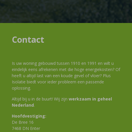
Contact
Is uw woning gebouwd tussen 1910 en 1991 en wilt u
eindelijk eens afrekenen met die hoge energiekosten? Of
heeft u altijd last van een koude gevel of vloer? Plus
Isolatie biedt voor ieder probleem een passende
oplossing.
Altijd bij u in de buurt! Wij zijn
werkzaam in geheel
Nederland
.
Hoofdvestiging:
De Bree 16
7468 DN Enter