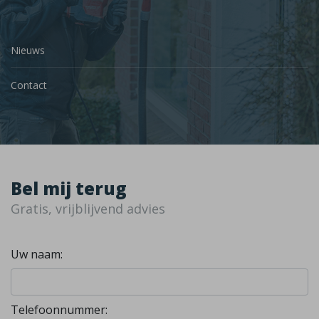
Nieuws
Contact
Bel mij terug
Gratis, vrijblijvend advies
Uw naam:
Telefoonnummer: