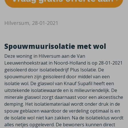
Hilversum, 28-01-2021
Spouwmuurisolatie met wol
Deze woning in Hilversum aan de Van
Leeuwenhoekstraat in Noord-Holland is op 28-01-2021
geïsoleerd door isolatiebedrijf Plus Isolatie. De
spouwmuren zijn geïsoleerd door middel van een
isolatie wol. De glaswol van Knauf Supafil heeft een
uitstekende isolatiewaarde en is milieuvriendelijk. De
minerale glaswol zorgt daarnaast voor een akoestische
demping. Het isolatiemateriaal wordt onder druk in de
spouw geblazen waardoor de verdeling optimaal is en
de isolatie wol niet kan zakken. Na de isolatieklus wordt
alles netjes opgeleverd. De bewoners kunnen direct