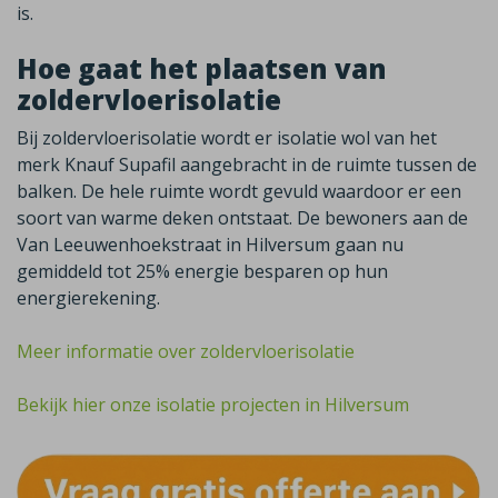
is.
Hoe gaat het plaatsen van
zoldervloerisolatie
Bij zoldervloerisolatie wordt er isolatie wol van het
merk Knauf Supafil aangebracht in de ruimte tussen de
balken. De hele ruimte wordt gevuld waardoor er een
soort van warme deken ontstaat. De bewoners aan de
Van Leeuwenhoekstraat in Hilversum gaan nu
gemiddeld tot 25% energie besparen op hun
energierekening.
Meer informatie over zoldervloerisolatie
Bekijk hier onze isolatie projecten in Hilversum