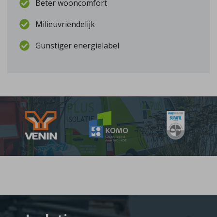
Beter wooncomfort
Milieuvriendelijk
Gunstiger energielabel