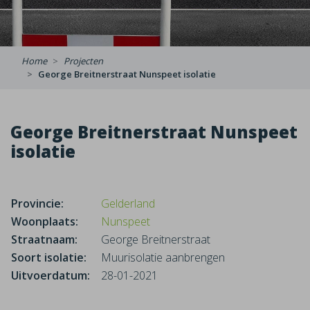
Home
Projecten
George Breitnerstraat Nunspeet isolatie
George Breitnerstraat Nunspeet
isolatie
Provincie:
Gelderland
Woonplaats:
Nunspeet
Straatnaam:
George Breitnerstraat
Soort isolatie:
Muurisolatie aanbrengen
Uitvoerdatum:
28-01-2021