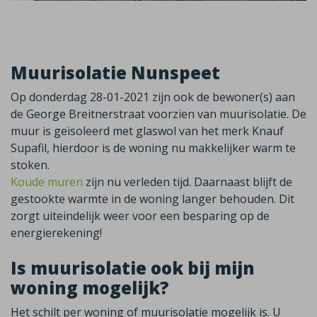
Muurisolatie Nunspeet
Op donderdag 28-01-2021 zijn ook de bewoner(s) aan
de George Breitnerstraat voorzien van muurisolatie. De
muur is geïsoleerd met glaswol van het merk Knauf
Supafil, hierdoor is de woning nu makkelijker warm te
stoken.
Koude muren
zijn nu verleden tijd. Daarnaast blijft de
gestookte warmte in de woning langer behouden. Dit
zorgt uiteindelijk weer voor een besparing op de
energierekening!
Is muurisolatie ook bij mijn
woning mogelijk?
Het schilt per woning of muurisolatie mogelijk is. U