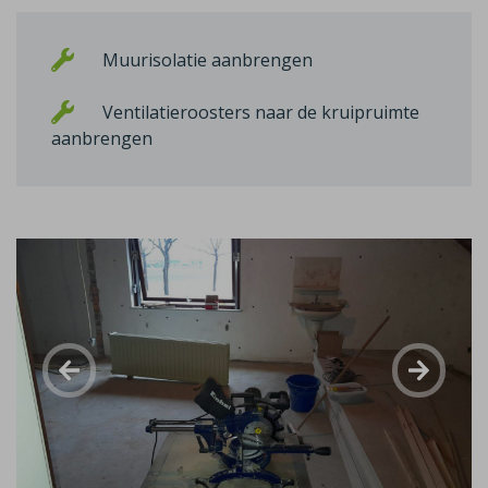
Muurisolatie aanbrengen
Ventilatieroosters naar de kruipruimte
aanbrengen