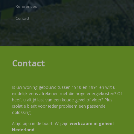
Referenties
Contact
Contact
Is uw woning gebouwd tussen 1910 en 1991 en wilt u
eindelijk eens afrekenen met die hoge energiekosten? Of
heeft u altijd last van een koude gevel of vloer? Plus
Isolatie biedt voor ieder probleem een passende
oplossing.
Altijd bij u in de buurt! Wij zijn
werkzaam in geheel
Nederland
.