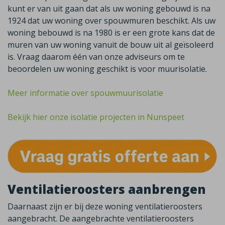
kunt er van uit gaan dat als uw woning gebouwd is na
1924 dat uw woning over spouwmuren beschikt. Als uw
woning bebouwd is na 1980 is er een grote kans dat de
muren van uw woning vanuit de bouw uit al geïsoleerd
is. Vraag daarom één van onze adviseurs om te
beoordelen uw woning geschikt is voor muurisolatie.
Meer informatie over spouwmuurisolatie
Bekijk hier onze isolatie projecten in Nunspeet
Ventilatieroosters aanbrengen
Daarnaast zijn er bij deze woning ventilatieroosters
aangebracht. De aangebrachte ventilatieroosters