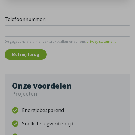
Telefoonnummer:
De gegevens die u hier verstrekt vallen onder ons
privacy statement
.
Bel mij terug
Onze voordelen
Projecten
Energiebesparend
Snelle terugverdientijd