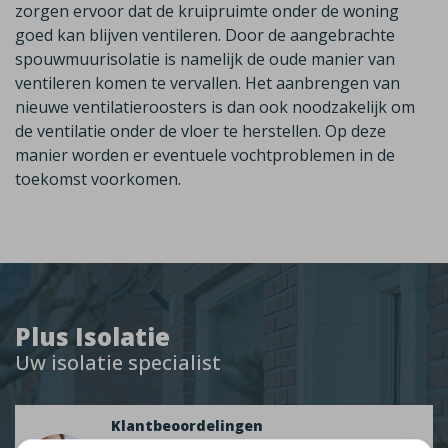
zorgen ervoor dat de kruipruimte onder de woning
goed kan blijven ventileren. Door de
aangebrachte
spouwmuurisolatie is namelijk de oude manier van
ventileren komen te vervallen. Het aanbrengen van
nieuwe ventilatieroosters is dan ook noodzakelijk om
de ventilatie onder de vloer te herstellen. Op deze
manier worden er eventuele vochtproblemen in de
toekomst voorkomen.
Plus Isolatie
Uw isolatie specialist
Klantbeoordelingen