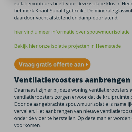
isolatiemonteurs heeft voor deze isolatie klus in He
het merk Knauf Supafil gebruikt. De minerale glaswol 
daardoor vocht afstotend en damp-doorlatend.
hier vind u meer informatie over spouwmuurisolatie
Bekijk hier onze isolatie projecten in Heemstede
Ventilatieroosters aanbrengen
Daarnaast zijn er bij deze woning ventilatierooster
ventilatieroosters zorgen ervoor dat de kruipruimte 
Door de
aangebrachte spouwmuurisolatie is namelijk
vervallen. Het aanbrengen van nieuwe ventilatieroost
onder de vloer te herstellen. Op deze manier worden
voorkomen.