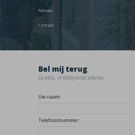
Nieuws
Contact
Bel mij terug
Gratis, vrijblijvend advies
Uw naam:
Telefoonnummer: