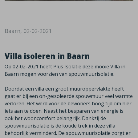
Baarn, 02-02-2021
Villa isoleren in Baarn
Op 02-02-2021 heeft Plus Isolatie deze mooie Villa in
Baarn mogen voorzien van spouwmuurisolatie.
Doordat een villa een groot muuroppervlakte heeft
gaat er bij een on-geïsoleerde spouwmuur veel warmte
verloren. Het werd voor de bewoners hoog tijd om hier
iets aan te doen. Naast het besparen van energie is
ook het wooncomfort belangrijk. Dankzij de
spouwmuurisolatie is de koude trek in deze villa
behoorlijk verminderd. De spouwmuurisolatie zorgt er