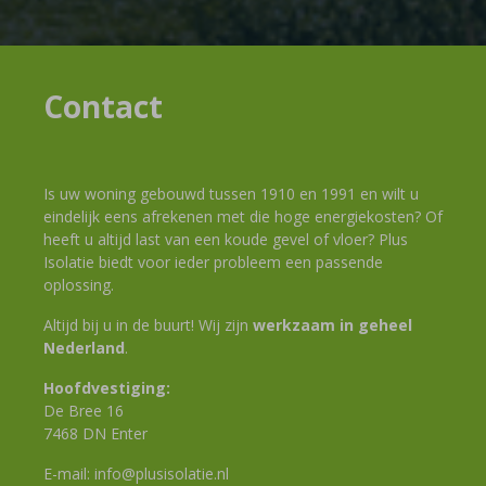
Contact
Is uw woning gebouwd tussen 1910 en 1991 en wilt u
eindelijk eens afrekenen met die hoge energiekosten? Of
heeft u altijd last van een koude gevel of vloer? Plus
Isolatie biedt voor ieder probleem een passende
oplossing.
Altijd bij u in de buurt! Wij zijn
werkzaam in geheel
Nederland
.
Hoofdvestiging:
De Bree 16
7468 DN Enter
E-mail:
info@plusisolatie.nl