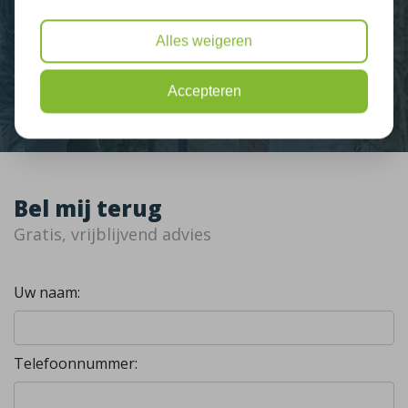
Nieuws
Alles weigeren
Contact
Accepteren
Bel mij terug
Gratis, vrijblijvend advies
Uw naam:
Telefoonnummer: