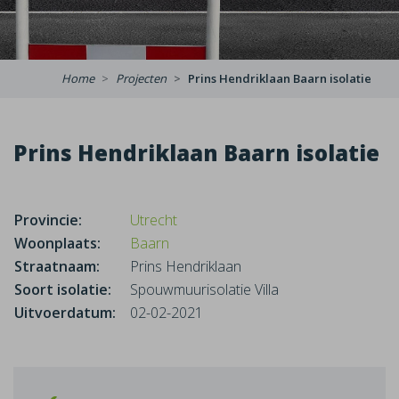
Home
Projecten
Prins Hendriklaan Baarn isolatie
Prins Hendriklaan Baarn isolatie
Provincie:
Utrecht
Woonplaats:
Baarn
Straatnaam:
Prins Hendriklaan
Soort isolatie:
Spouwmuurisolatie Villa
Uitvoerdatum:
02-02-2021