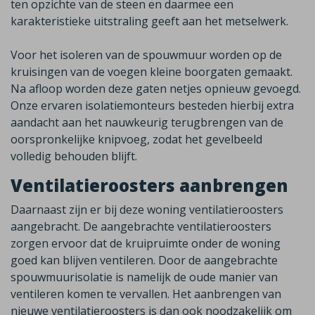
ten opzichte van de steen en daarmee een
karakteristieke uitstraling geeft aan het metselwerk.
Voor het isoleren van de spouwmuur worden op de
kruisingen van de voegen kleine boorgaten gemaakt.
Na afloop worden deze gaten netjes opnieuw gevoegd.
Onze ervaren isolatiemonteurs besteden hierbij extra
aandacht aan het nauwkeurig terugbrengen van de
oorspronkelijke knipvoeg, zodat het gevelbeeld
volledig behouden blijft.
Ventilatieroosters aanbrengen
Daarnaast zijn er bij deze woning ventilatieroosters
aangebracht. De aangebrachte ventilatieroosters
zorgen ervoor dat de kruipruimte onder de woning
goed kan blijven ventileren. Door de
aangebrachte
spouwmuurisolatie is namelijk de oude manier van
ventileren komen te vervallen. Het aanbrengen van
nieuwe ventilatieroosters is dan ook noodzakelijk om