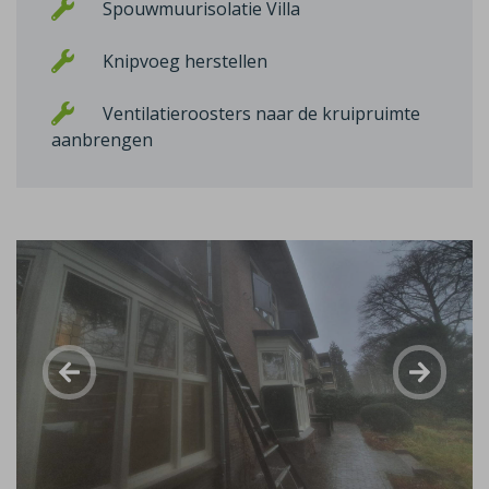
Spouwmuurisolatie Villa
Knipvoeg herstellen
Ventilatieroosters naar de kruipruimte
aanbrengen