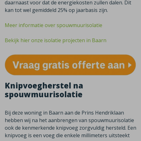
daarnaast voor dat de energiekosten zullen dalen. Dit
kan tot wel gemiddeld 25% op jaarbasis zijn.
Meer informatie over spouwmuurisolatie
Bekijk hier onze isolatie projecten in Baarn
Knipvoegherstel na
spouwmuurisolatie
Bij deze woning in Baarn aan de Prins Hendriklaan
hebben wij na het aanbrengen van spouwmuurisolatie
ook de kenmerkende knipvoeg zorgvuldig hersteld. Een
knipvoeg is een voeg die enkele millimeters uitsteekt