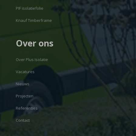
PIF isolatiefolie
Knauf Timberframe
Over ons
Over Plus Isolatie
Vacatures
Nieuws
Projecten
Referenties
Contact