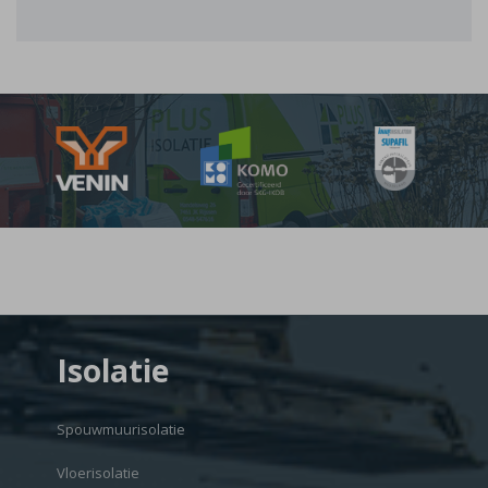
Isolatie
Spouwmuurisolatie
Vloerisolatie