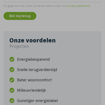
De gegevens die u hier verstrekt vallen onder ons
privacy statement
.
Bel mij terug
Onze voordelen
Projecten
Energiebesparend
Snelle terugverdientijd
Beter wooncomfort
Milieuvriendelijk
Gunstiger energielabel