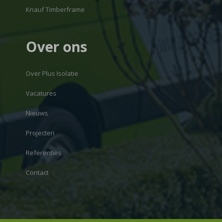
Knauf Timberframe
Over ons
Over Plus Isolatie
Vacatures
Nieuws
Projecten
Referenties
Contact