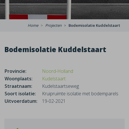
Home
Projecten
Bodemisolatie Kuddelstaart
Bodemisolatie Kuddelstaart
Provincie:
Noord-Holland
Woonplaats:
Kudelstaart
Straatnaam:
Kudelstaartseweg
Soort isolatie:
Kruipruimte isolatie met bodemparels
Uitvoerdatum:
19-02-2021