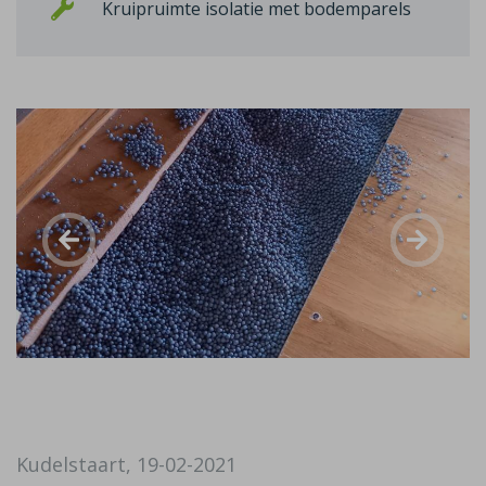
Kruipruimte isolatie met bodemparels
Kudelstaart, 19-02-2021