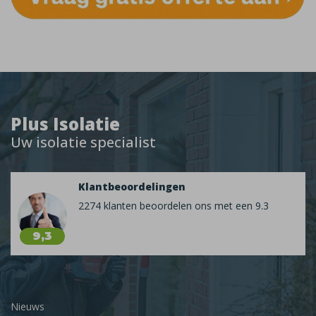
Plus Isolatie
Uw isolatie specialist
Klantbeoordelingen
2274 klanten beoordelen ons met een 9.3
9,3
Nieuws