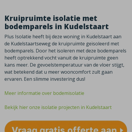
Kruipruimte isolatie met
bodemparels in Kudelstaart
Plus Isolatie heeft bij deze woning in Kudelstaart aan
de Kudelstaartseweg de kruipruimte geïsoleerd met
bodemparels. Door het isoleren met deze bodemparels
heeft optrekkend vocht vanuit de kruipruimte geen
kans meer. De gevoelstemperatuur van de vloer stijgt,
wat betekend dat u meer wooncomfort zult gaan
ervaren. Een slimme investering dus!
Meer informatie over bodemisolatie
Bekijk hier onze isolatie projecten in Kudelstaart