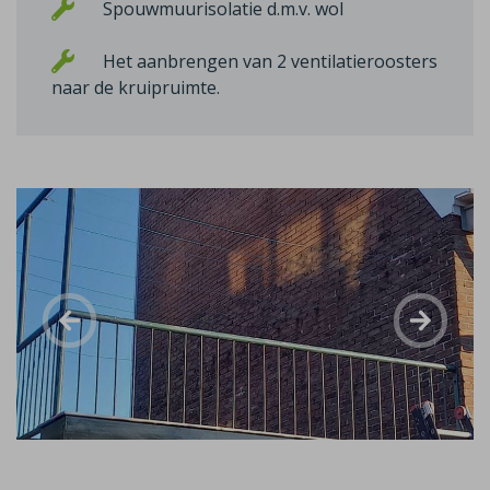
Spouwmuurisolatie d.m.v. wol
Het aanbrengen van 2 ventilatieroosters
naar de kruipruimte.