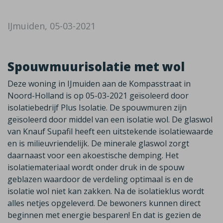
IJmuiden, 05-03-2021
Spouwmuurisolatie met wol
Deze woning in IJmuiden aan de Kompasstraat in
Noord-Holland is op 05-03-2021 geïsoleerd door
isolatiebedrijf Plus Isolatie. De spouwmuren zijn
geïsoleerd door middel van een isolatie wol. De glaswol
van Knauf Supafil heeft een uitstekende isolatiewaarde
en is milieuvriendelijk. De minerale glaswol zorgt
daarnaast voor een akoestische demping. Het
isolatiemateriaal wordt onder druk in de spouw
geblazen waardoor de verdeling optimaal is en de
isolatie wol niet kan zakken. Na de isolatieklus wordt
alles netjes opgeleverd. De bewoners kunnen direct
beginnen met energie besparen! En dat is gezien de