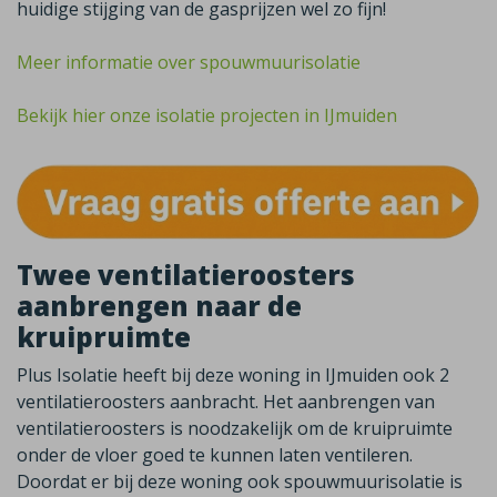
huidige stijging van de gasprijzen wel zo fijn!
Meer informatie over spouwmuurisolatie
Bekijk hier onze isolatie projecten in IJmuiden
Twee ventilatieroosters
aanbrengen naar de
kruipruimte
Plus Isolatie heeft bij deze woning in IJmuiden ook 2
ventilatieroosters aanbracht. Het aanbrengen van
ventilatieroosters is noodzakelijk om de kruipruimte
onder de vloer goed te kunnen laten ventileren.
Doordat er bij deze woning ook spouwmuurisolatie is