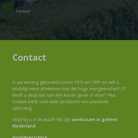
Contact
Contact
Is uw woning gebouwd tussen 1910 en 1991 en wilt u
eindelijk eens afrekenen met die hoge energiekosten? Of
heeft u altijd last van een koude gevel of vloer? Plus
Isolatie biedt voor ieder probleem een passende
oplossing.
Altijd bij u in de buurt! Wij zijn
werkzaam in geheel
Nederland
.
Hoofdvestiging: