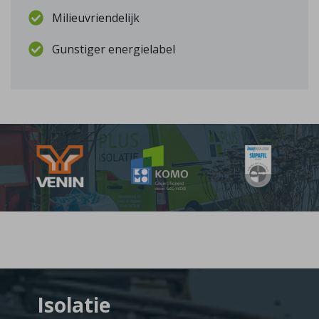
Milieuvriendelijk
Gunstiger energielabel
Isolatie