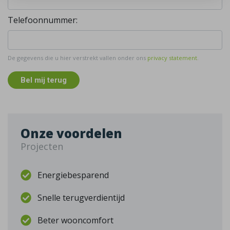
Telefoonnummer:
De gegevens die u hier verstrekt vallen onder ons
privacy statement
.
Bel mij terug
Onze voordelen
Projecten
Energiebesparend
Snelle terugverdientijd
Beter wooncomfort