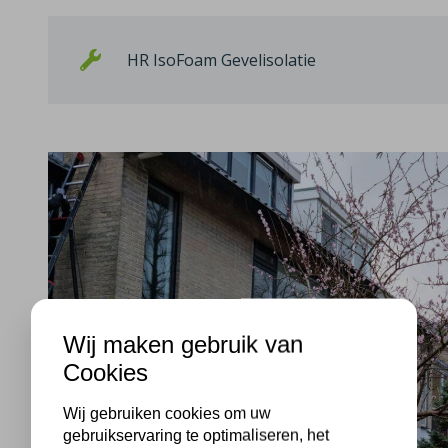
HR IsoFoam Gevelisolatie
Wij maken gebruik van
Cookies
Wij gebruiken cookies om uw
gebruikservaring te optimaliseren, het