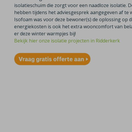
isolatieschuim die zorgt voor een naadloze isolatie.
hebben tijdens het adviesgesprek aangegeven af te 
Isofoam was voor deze bewoner(s) de oplossing op da
energiekosten is ook het extra wooncomfort van bel
er deze winter warmpjes bij!
Bekijk hier onze isolatie projecten in Ridderkerk