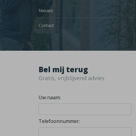
Nieuws
Contact
Bel mij terug
Gratis, vrijblijvend advies
Uw naam:
Telefoonnummer: