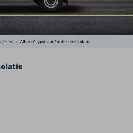
ojecten
Albert Cuypstraat Ridderkerk isolatie
olatie