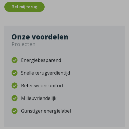
Bel mij terug
Onze voordelen
Projecten
Energiebesparend
Snelle terugverdientijd
Beter wooncomfort
Milieuvriendelijk
Gunstiger energielabel