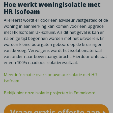
Hoe werkt woningisolatie met
HR Isofoam
Allereerst wordt er door een adviseur vastgesteld of de
woning in aanmerking kan komen voor een upgrade
met HR Isofoam UF-schuim. Als dit het geval is kan er
na enige tijd begonnen worden met het uitvoeren. Er
worden kleine boorgaten geboord op de kruisingen
van de voeg. Vervolgens wordt het isolatiemateriaal
van onder naar boven aangebracht. Hierdoor ontstaat
er een 100% naadloos isolatieresultaat.
Meer informatie over spouwmuurisolatie met HR
isofoam
Bekijk hier onze isolatie projecten in Emmeloord