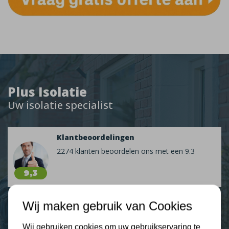
Plus Isolatie
Uw isolatie specialist
Klantbeoordelingen
2274 klanten beoordelen ons met een 9.3
9,3
Wij maken gebruik van Cookies
Nieuws
Wij gebruiken cookies om uw gebruikservaring te