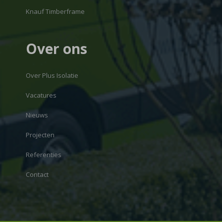
Knauf Timberframe
Over ons
Over Plus Isolatie
Vacatures
Nieuws
Projecten
Referenties
Contact