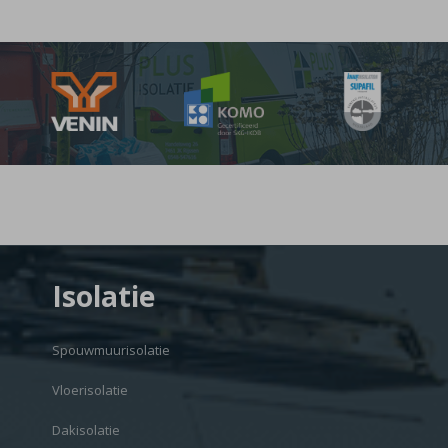
Isolatie
Spouwmuurisolatie
Vloerisolatie
Dakisolatie