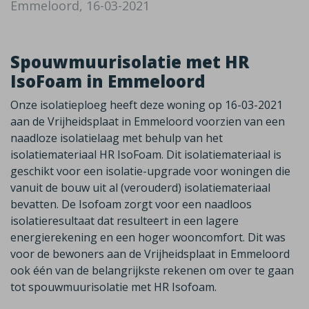
Emmeloord, 16-03-2021
Spouwmuurisolatie met HR
IsoFoam in Emmeloord
Onze isolatieploeg heeft deze woning op 16-03-2021
aan de Vrijheidsplaat in Emmeloord voorzien van een
naadloze isolatielaag met behulp van het
isolatiemateriaal HR IsoFoam. Dit isolatiemateriaal is
geschikt voor een isolatie-upgrade voor woningen die
vanuit de bouw uit al (verouderd) isolatiemateriaal
bevatten. De Isofoam zorgt voor een naadloos
isolatieresultaat dat resulteert in een lagere
energierekening en een hoger wooncomfort. Dit was
voor de bewoners aan de Vrijheidsplaat in Emmeloord
ook één van de belangrijkste rekenen om over te gaan
tot spouwmuurisolatie met HR Isofoam.