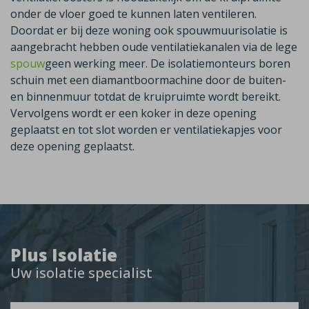
onder de vloer goed te kunnen laten ventileren.
Doordat er bij deze woning ook spouwmuurisolatie is
aangebracht hebben oude ventilatiekanalen via de lege
spouw
geen werking meer. De isolatiemonteurs boren
schuin met een diamantboormachine door de buiten-
en binnenmuur totdat de kruipruimte wordt bereikt.
Vervolgens wordt er een koker in deze opening
geplaatst en tot slot worden er ventilatiekapjes voor
deze opening geplaatst.
Plus Isolatie
Uw isolatie specialist