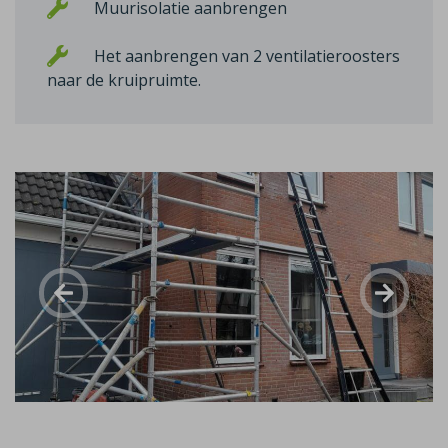
Muurisolatie aanbrengen
Het aanbrengen van 2 ventilatieroosters
naar de kruipruimte.