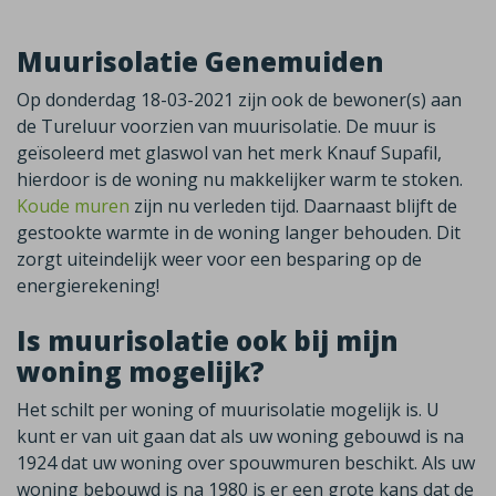
Muurisolatie Genemuiden
Op donderdag 18-03-2021 zijn ook de bewoner(s) aan
de Tureluur voorzien van muurisolatie. De muur is
geïsoleerd met glaswol van het merk Knauf Supafil,
hierdoor is de woning nu makkelijker warm te stoken.
Koude muren
zijn nu verleden tijd. Daarnaast blijft de
gestookte warmte in de woning langer behouden. Dit
zorgt uiteindelijk weer voor een besparing op de
energierekening!
Is muurisolatie ook bij mijn
woning mogelijk?
Het schilt per woning of muurisolatie mogelijk is. U
kunt er van uit gaan dat als uw woning gebouwd is na
1924 dat uw woning over spouwmuren beschikt. Als uw
woning bebouwd is na 1980 is er een grote kans dat de