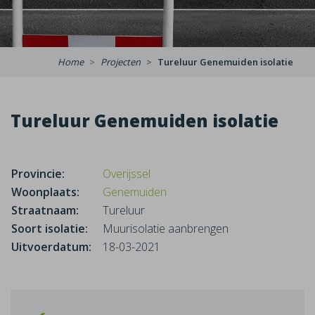
Home
Projecten
Tureluur Genemuiden isolatie
Tureluur Genemuiden isolatie
Provincie:
Overijssel
Woonplaats:
Genemuiden
Straatnaam:
Tureluur
Soort isolatie:
Muurisolatie aanbrengen
Uitvoerdatum:
18-03-2021