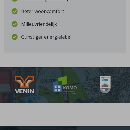
Beter wooncomfort
Milieuvriendelijk
Gunstiger energielabel