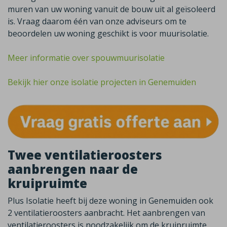
muren van uw woning vanuit de bouw uit al geïsoleerd
is. Vraag daarom één van onze adviseurs om te
beoordelen uw woning geschikt is voor muurisolatie.
Meer informatie over spouwmuurisolatie
Bekijk hier onze isolatie projecten in Genemuiden
Twee ventilatieroosters
aanbrengen naar de
kruipruimte
Plus Isolatie heeft bij deze woning in Genemuiden ook
2 ventilatieroosters aanbracht. Het aanbrengen van
ventilatieroosters is noodzakelijk om de kruipruimte