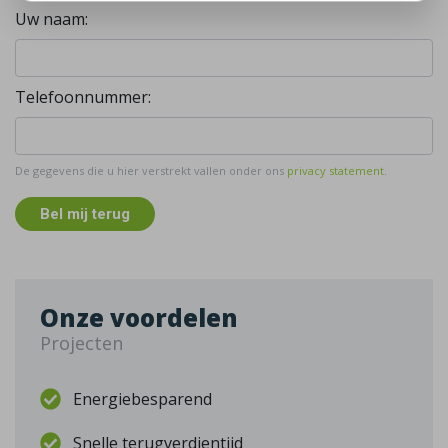
Uw naam:
Telefoonnummer:
De gegevens die u hier verstrekt vallen onder ons
privacy statement
.
Bel mij terug
Onze voordelen
Projecten
Energiebesparend
Snelle terugverdientijd