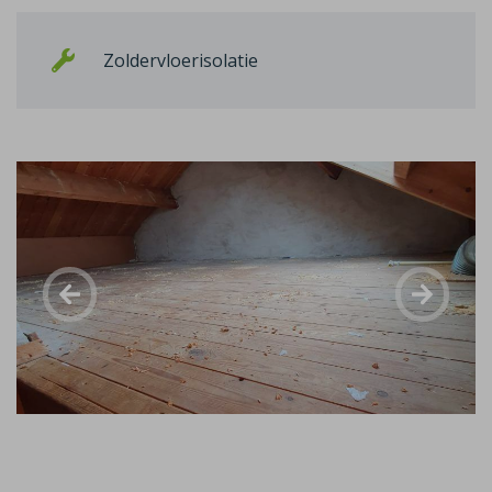
Zoldervloerisolatie