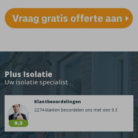
Plus Isolatie
Uw isolatie specialist
Klantbeoordelingen
2274 klanten beoordelen ons met een 9.3
9,3