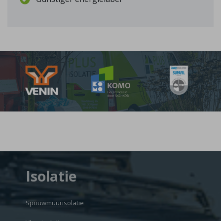
Isolatie
Spouwmuurisolatie