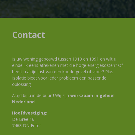
Contact
Is uw woning gebouwd tussen 1910 en 1991 en wilt u
eindelijk eens afrekenen met die hoge energiekosten? Of
heeft u altijd last van een koude gevel of vloer? Plus
Isolatie biedt voor ieder probleem een passende
oplossing.
Altijd bij u in de buurt! Wij zijn
werkzaam in geheel
Nederland
.
Hoofdvestiging:
De Bree 16
7468 DN Enter