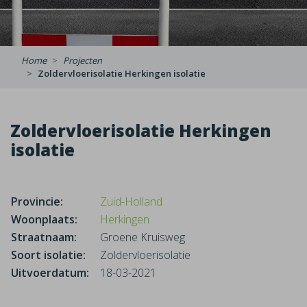
Home
Projecten
Zoldervloerisolatie Herkingen isolatie
Zoldervloerisolatie Herkingen
isolatie
Provincie:
Zuid-Holland
Woonplaats:
Herkingen
Straatnaam:
Groene Kruisweg
Soort isolatie:
Zoldervloerisolatie
Uitvoerdatum:
18-03-2021