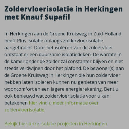
Zoldervloerisolatie in Herkingen
met Knauf Supafil
In Herkingen aan de Groene Kruisweg in Zuid-Holland
heeft Plus Isolatie onlangs zoldervloerisolatie
aangebracht. Door het isoleren van de zoldervloer
ontstaat er een duurzame isolatiedeken. De warmte in
de kamer onder de zolder zal constanter blijven en niet
steeds verdwijnen door het plafond. De bewoner(s) aan
de Groene Kruisweg in Herkingen die hun zoldervloer
hebben laten isoleren kunnen nu genieten van meer
wooncomfort en een lagere energierekening. Bent u
ook benieuwd wat zoldervloerisolatie voor u kan
betekenen
hier vind u meer informatie over
zoldervloerisolatie.
Bekijk hier onze isolatie projecten in Herkingen