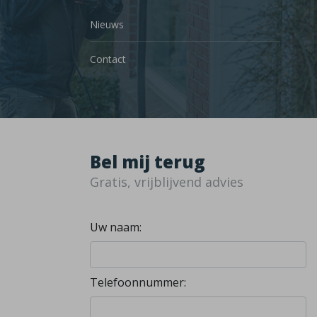
Nieuws
Contact
Bel mij terug
Gratis, vrijblijvend advies
Uw naam:
Telefoonnummer: