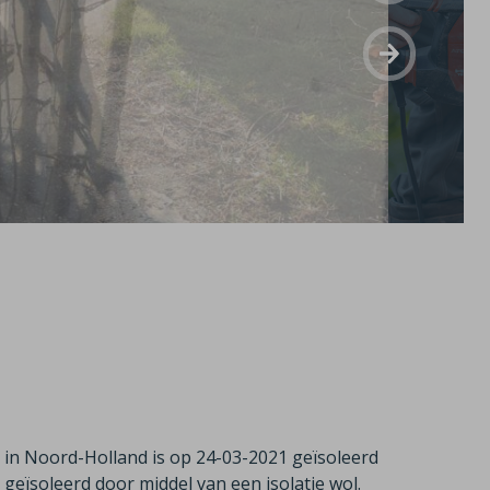
 in Noord-Holland is op 24-03-2021 geïsoleerd
 geïsoleerd door middel van een isolatie wol.