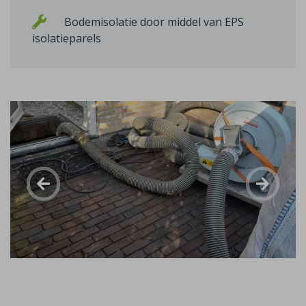
Bodemisolatie door middel van EPS
isolatieparels