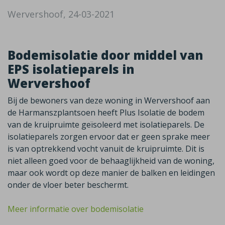
Wervershoof, 24-03-2021
Bodemisolatie door middel van
EPS isolatieparels in
Wervershoof
Bij de bewoners van deze woning in Wervershoof aan
de Harmanszplantsoen heeft Plus Isolatie de bodem
van de kruipruimte geïsoleerd met isolatieparels. De
isolatieparels zorgen ervoor dat er geen sprake meer
is van optrekkend vocht vanuit de kruipruimte. Dit is
niet alleen goed voor de behaaglijkheid van de woning,
maar ook wordt op deze manier de balken en leidingen
onder de vloer beter beschermt.
Meer informatie over bodemisolatie