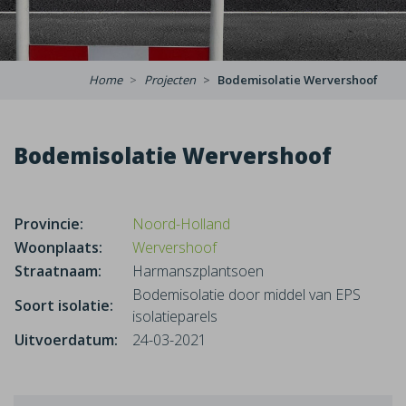
Home
Projecten
Bodemisolatie Wervershoof
Bodemisolatie Wervershoof
Provincie:
Noord-Holland
Woonplaats:
Wervershoof
Straatnaam:
Harmanszplantsoen
Bodemisolatie door middel van EPS
Soort isolatie:
isolatieparels
Uitvoerdatum:
24-03-2021