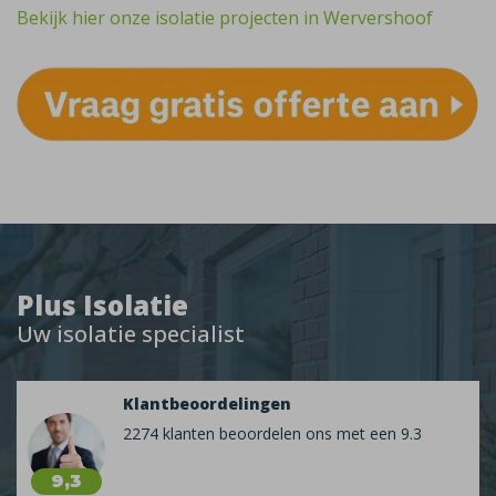
Bekijk hier onze isolatie projecten in Wervershoof
Plus Isolatie
Uw isolatie specialist
Klantbeoordelingen
2274 klanten beoordelen ons met een 9.3
9,3