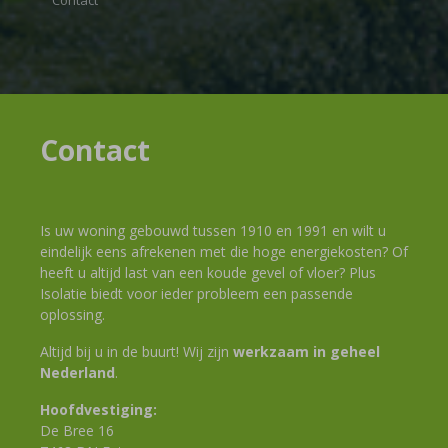
Contact
Contact
Is uw woning gebouwd tussen 1910 en 1991 en wilt u
eindelijk eens afrekenen met die hoge energiekosten? Of
heeft u altijd last van een koude gevel of vloer? Plus
Isolatie biedt voor ieder probleem een passende
oplossing.
Altijd bij u in de buurt! Wij zijn
werkzaam in geheel
Nederland
.
Hoofdvestiging:
De Bree 16