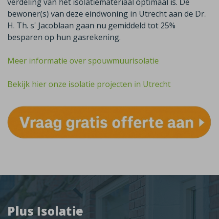
verdeling van het isolatiemateriaal optimaal is. De
bewoner(s) van deze eindwoning in Utrecht aan de Dr.
H. Th. s' Jacoblaan gaan nu gemiddeld tot 25%
besparen op hun gasrekening.
Meer informatie over spouwmuurisolatie
Bekijk hier onze isolatie projecten in Utrecht
Plus Isolatie