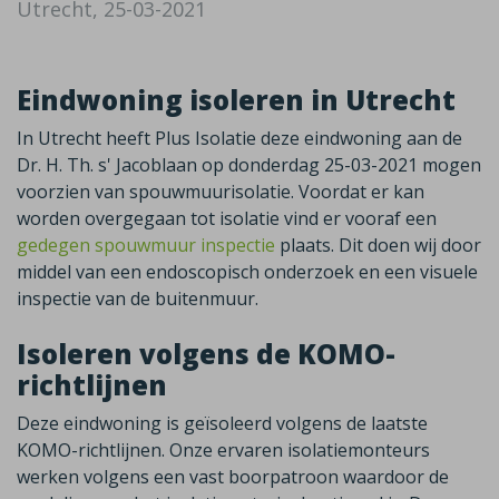
Utrecht, 25-03-2021
Eindwoning isoleren in Utrecht
In Utrecht heeft Plus Isolatie deze eindwoning aan de
Dr. H. Th. s' Jacoblaan op donderdag 25-03-2021 mogen
voorzien van spouwmuurisolatie. Voordat er kan
worden overgegaan tot isolatie vind er vooraf een
gedegen spouwmuur inspectie
plaats. Dit doen wij door
middel van een endoscopisch onderzoek en een visuele
inspectie van de buitenmuur.
Isoleren volgens de KOMO-
richtlijnen
Deze eindwoning is geïsoleerd volgens de laatste
KOMO-richtlijnen. Onze ervaren isolatiemonteurs
werken volgens een vast boorpatroon waardoor de