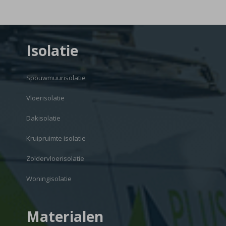
Isolatie
Spouwmuurisolatie
Vloerisolatie
Dakisolatie
Kruipruimte isolatie
Zoldervloerisolatie
Woningisolatie
Materialen