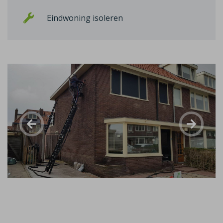
Eindwoning isoleren