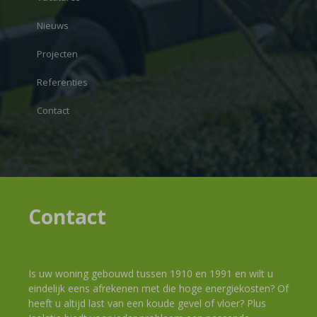
Nieuws
Projecten
Referenties
Contact
Contact
Is uw woning gebouwd tussen 1910 en 1991 en wilt u
eindelijk eens afrekenen met die hoge energiekosten? Of
heeft u altijd last van een koude gevel of vloer? Plus