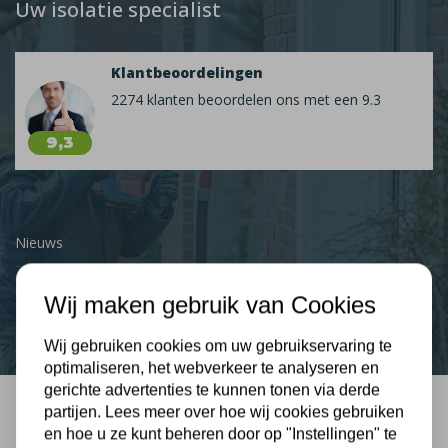
Uw isolatie specialist
Klantbeoordelingen
2274 klanten beoordelen ons met een 9.3
9,3
Nieuws
Contact
Wij maken gebruik van Cookies
Wij gebruiken cookies om uw gebruikservaring te
optimaliseren, het webverkeer te analyseren en
gerichte advertenties te kunnen tonen via derde
partijen. Lees meer over hoe wij cookies gebruiken
Bel mij terug
en hoe u ze kunt beheren door op "Instellingen" te