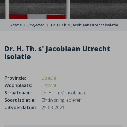
Home
Projecten
Dr. H. Th. s' Jacoblaan Utrecht isolatie
Dr. H. Th. s' Jacoblaan Utrecht
isolatie
Provincie:
Utrecht
Woonplaats:
Utrecht
Straatnaam:
Dr. H. Th. s' Jacoblaan
Soort isolatie:
Eindwoning isoleren
Uitvoerdatum:
25-03-2021