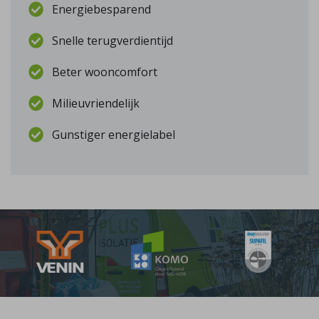
Energiebesparend
Snelle terugverdientijd
Beter wooncomfort
Milieuvriendelijk
Gunstiger energielabel