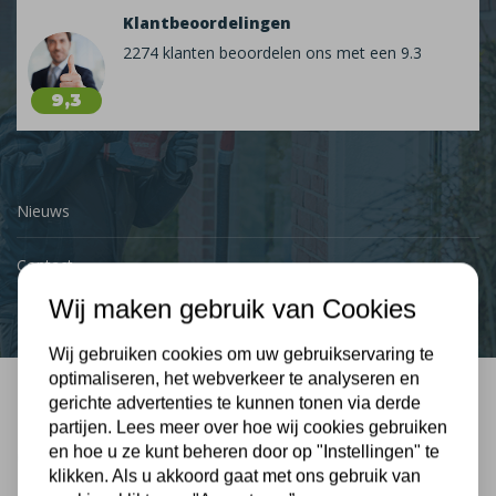
Klantbeoordelingen
2274 klanten beoordelen ons met een 9.3
9,3
Nieuws
Contact
Wij maken gebruik van Cookies
Wij gebruiken cookies om uw gebruikservaring te
optimaliseren, het webverkeer te analyseren en
gerichte advertenties te kunnen tonen via derde
Bel mij terug
partijen. Lees meer over hoe wij cookies gebruiken
en hoe u ze kunt beheren door op "Instellingen" te
Gratis, vrijblijvend advies
klikken. Als u akkoord gaat met ons gebruik van