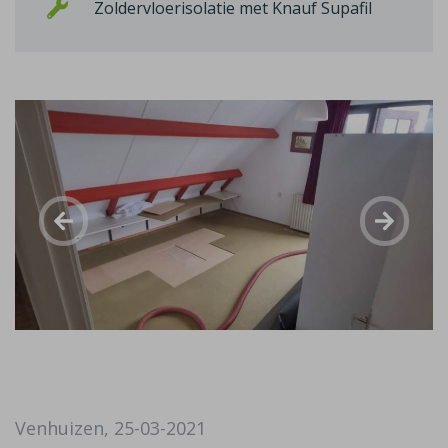
Zoldervloerisolatie met Knauf Supafil
Venhuizen, 25-03-2021