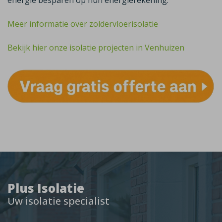
energie besparen op hun energierekening.
Meer informatie over zoldervloerisolatie
Bekijk hier onze isolatie projecten in Venhuizen
Plus Isolatie
Uw isolatie specialist