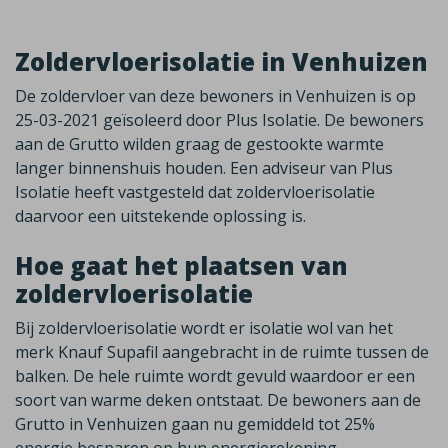
Zoldervloerisolatie in Venhuizen
De zoldervloer van deze bewoners in Venhuizen is op
25-03-2021 geïsoleerd door Plus Isolatie. De bewoners
aan de Grutto wilden graag de gestookte warmte
langer binnenshuis houden. Een adviseur van Plus
Isolatie heeft vastgesteld dat zoldervloerisolatie
daarvoor een uitstekende oplossing is.
Hoe gaat het plaatsen van
zoldervloerisolatie
Bij zoldervloerisolatie wordt er isolatie wol van het
merk Knauf Supafil aangebracht in de ruimte tussen de
balken. De hele ruimte wordt gevuld waardoor er een
soort van warme deken ontstaat. De bewoners aan de
Grutto in Venhuizen gaan nu gemiddeld tot 25%