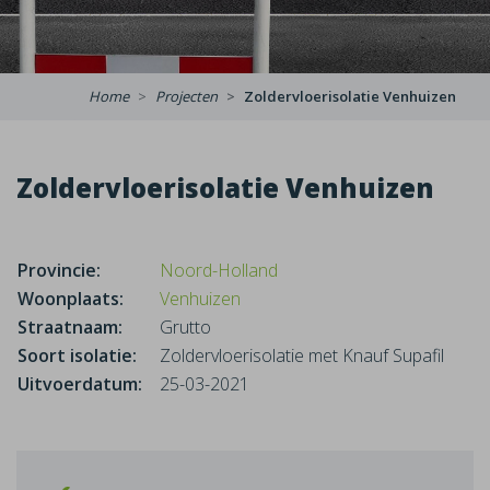
Home
Projecten
Zoldervloerisolatie Venhuizen
Zoldervloerisolatie Venhuizen
Provincie:
Noord-Holland
Woonplaats:
Venhuizen
Straatnaam:
Grutto
Soort isolatie:
Zoldervloerisolatie met Knauf Supafil
Uitvoerdatum:
25-03-2021