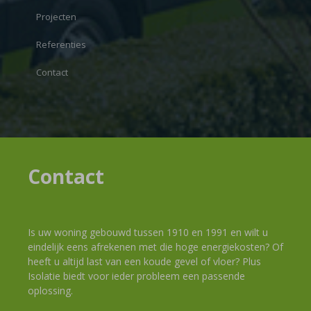
Projecten
Referenties
Contact
Contact
Is uw woning gebouwd tussen 1910 en 1991 en wilt u
eindelijk eens afrekenen met die hoge energiekosten? Of
heeft u altijd last van een koude gevel of vloer? Plus
Isolatie biedt voor ieder probleem een passende
oplossing.