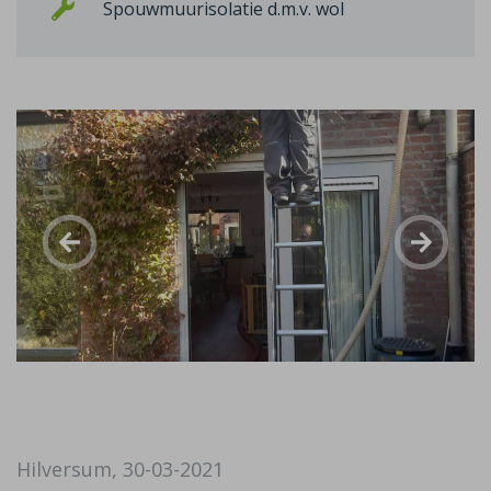
Spouwmuurisolatie d.m.v. wol
Hilversum, 30-03-2021