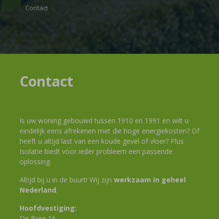
Contact
Contact
Is uw woning gebouwd tussen 1910 en 1991 en wilt u
eindelijk eens afrekenen met die hoge energiekosten? Of
heeft u altijd last van een koude gevel of vloer? Plus
Isolatie biedt voor ieder probleem een passende
oplossing.
Altijd bij u in de buurt! Wij zijn
werkzaam in geheel
Nederland
.
Hoofdvestiging:
De Bree 16