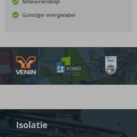
Milieuvriendelijk
Gunstiger energielabel
Isolatie