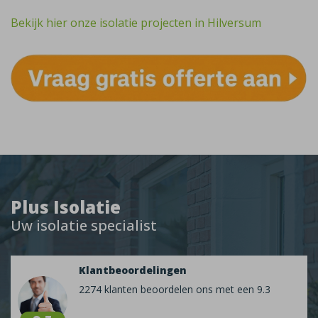
Bekijk hier onze isolatie projecten in Hilversum
Plus Isolatie
Uw isolatie specialist
Klantbeoordelingen
2274 klanten beoordelen ons met een 9.3