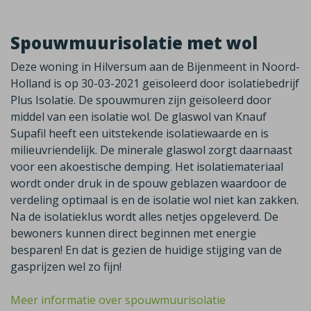
Spouwmuurisolatie met wol
Deze woning in Hilversum aan de Bijenmeent in Noord-
Holland is op 30-03-2021 geïsoleerd door isolatiebedrijf
Plus Isolatie. De spouwmuren zijn geïsoleerd door
middel van een isolatie wol. De glaswol van Knauf
Supafil heeft een uitstekende isolatiewaarde en is
milieuvriendelijk. De minerale glaswol zorgt daarnaast
voor een akoestische demping. Het isolatiemateriaal
wordt onder druk in de spouw geblazen waardoor de
verdeling optimaal is en de isolatie wol niet kan zakken.
Na de isolatieklus wordt alles netjes opgeleverd. De
bewoners kunnen direct beginnen met energie
besparen! En dat is gezien de huidige stijging van de
gasprijzen wel zo fijn!
Meer informatie over spouwmuurisolatie