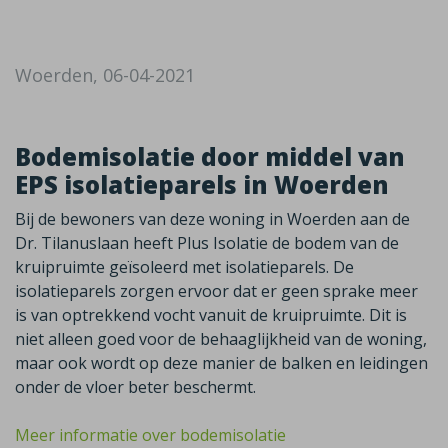
Woerden, 06-04-2021
Bodemisolatie door middel van
EPS isolatieparels in Woerden
Bij de bewoners van deze woning in Woerden aan de
Dr. Tilanuslaan heeft Plus Isolatie de bodem van de
kruipruimte geïsoleerd met isolatieparels. De
isolatieparels zorgen ervoor dat er geen sprake meer
is van optrekkend vocht vanuit de kruipruimte. Dit is
niet alleen goed voor de behaaglijkheid van de woning,
maar ook wordt op deze manier de balken en leidingen
onder de vloer beter beschermt.
Meer informatie over bodemisolatie