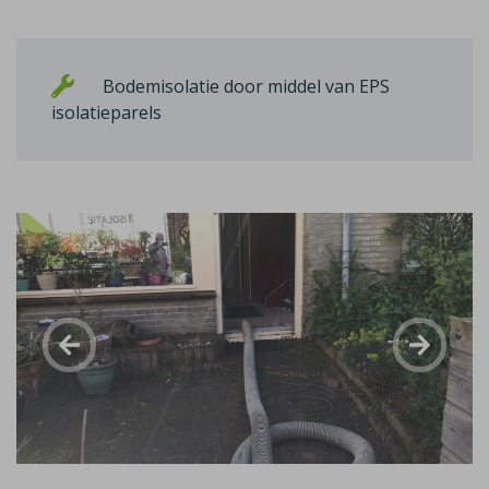
Bodemisolatie door middel van EPS
isolatieparels