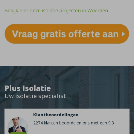
Bekijk hier onze isolatie projecten in Woerden
Plus Isolatie
Uw isolatie specialist
Klantbeoordelingen
2274 klanten beoordelen ons met een 9.3