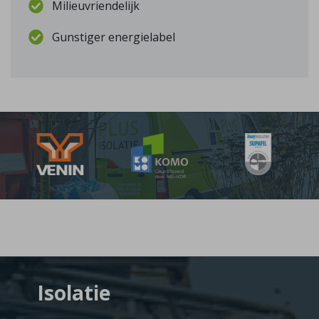
Milieuvriendelijk
Gunstiger energielabel
Isolatie