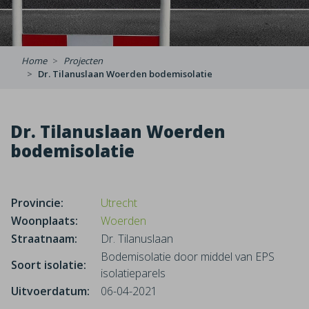
Home
Projecten
Dr. Tilanuslaan Woerden bodemisolatie
Dr. Tilanuslaan Woerden
bodemisolatie
Provincie:
Utrecht
Woonplaats:
Woerden
Straatnaam:
Dr. Tilanuslaan
Bodemisolatie door middel van EPS
Soort isolatie:
isolatieparels
Uitvoerdatum:
06-04-2021