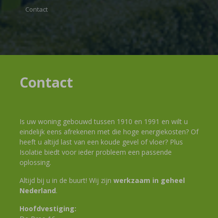
Contact
Contact
Is uw woning gebouwd tussen 1910 en 1991 en wilt u
eindelijk eens afrekenen met die hoge energiekosten? Of
heeft u altijd last van een koude gevel of vloer? Plus
Isolatie biedt voor ieder probleem een passende
oplossing.
Altijd bij u in de buurt! Wij zijn
werkzaam in geheel
Nederland
.
Hoofdvestiging: