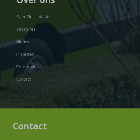
Over Plus Isolatie
Vacatures
Nieuws
Projecten
Referenties
Contact
Contact