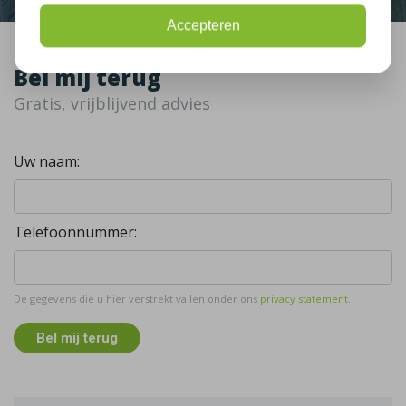
Accepteren
Bel mij terug
Gratis, vrijblijvend advies
Uw naam:
Telefoonnummer:
De gegevens die u hier verstrekt vallen onder ons
privacy statement
.
Bel mij terug