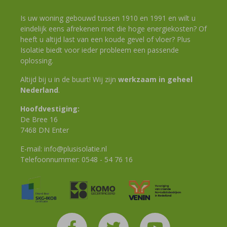
Is uw woning gebouwd tussen 1910 en 1991 en wilt u
eindelijk eens afrekenen met die hoge energiekosten? Of
heeft u altijd last van een koude gevel of vloer? Plus
Isolatie biedt voor ieder probleem een passende
oplossing.
Altijd bij u in de buurt! Wij zijn
werkzaam in geheel
Nederland
.
Hoofdvestiging:
De Bree 16
7468 DN Enter
E-mail:
info@plusisolatie.nl
Telefoonnummer:
0548 - 54 76 16