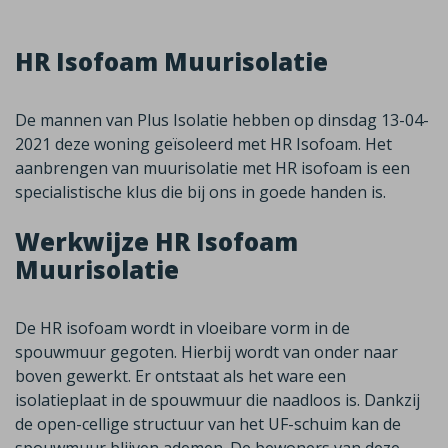
HR Isofoam Muurisolatie
De mannen van Plus Isolatie hebben op dinsdag 13-04-
2021 deze woning geïsoleerd met HR Isofoam. Het
aanbrengen van muurisolatie met HR isofoam is een
specialistische klus die bij ons in goede handen is.
Werkwijze HR Isofoam
Muurisolatie
De HR isofoam wordt in vloeibare vorm in de
spouwmuur gegoten. Hierbij wordt van onder naar
boven gewerkt. Er ontstaat als het ware een
isolatieplaat in de spouwmuur die naadloos is. Dankzij
de open-cellige structuur van het UF-schuim kan de