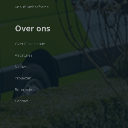
Knauf Timberframe
Over ons
Over Plus Isolatie
Vacatures
Nieuws
Projecten
Referenties
Contact