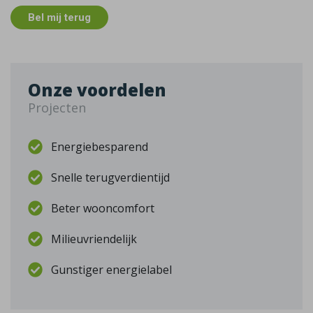
Bel mij terug
Onze voordelen
Projecten
Energiebesparend
Snelle terugverdientijd
Beter wooncomfort
Milieuvriendelijk
Gunstiger energielabel