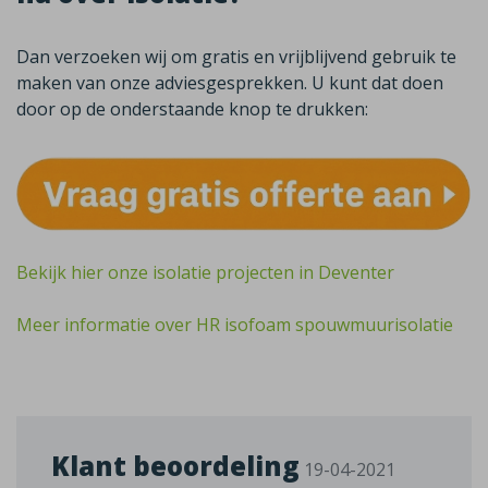
Dan verzoeken wij om gratis en vrijblijvend gebruik te
maken van onze adviesgesprekken. U kunt dat doen
door op de onderstaande knop te drukken:
Bekijk hier onze isolatie projecten in Deventer
Meer informatie over HR isofoam spouwmuurisolatie
Klant beoordeling
19-04-2021