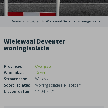
Home
Projecten
Wielewaal Deventer woningisolatie
Wielewaal Deventer
woningisolatie
Provincie:
Overijssel
Woonplaats:
Deventer
Straatnaam:
Wielewaal
Soort isolatie:
Woningisolatie HR Isofoam
Uitvoerdatum:
14-04-2021