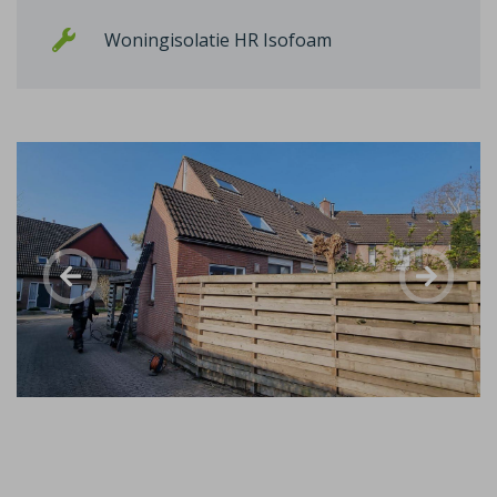
Woningisolatie HR Isofoam