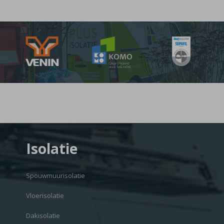
Isolatie
Spouwmuurisolatie
Vloerisolatie
Dakisolatie