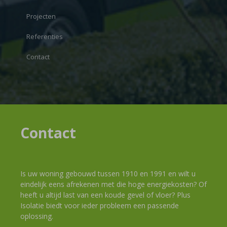
Projecten
Referenties
Contact
Contact
Is uw woning gebouwd tussen 1910 en 1991 en wilt u
eindelijk eens afrekenen met die hoge energiekosten? Of
heeft u altijd last van een koude gevel of vloer? Plus
Isolatie biedt voor ieder probleem een passende
oplossing.