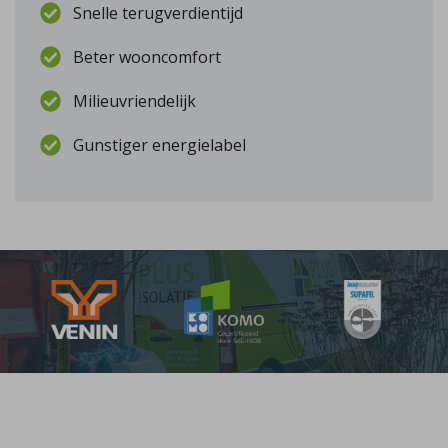
Snelle terugverdientijd
Beter wooncomfort
Milieuvriendelijk
Gunstiger energielabel