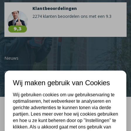
Klantbeoordelingen
2274 klanten beoordelen ons met een 9.3
9,3
Nieuws
Contact
Wij maken gebruik van Cookies
Wij gebruiken cookies om uw gebruikservaring te
optimaliseren, het webverkeer te analyseren en
gerichte advertenties te kunnen tonen via derde
Bel mij terug
partijen. Lees meer over hoe wij cookies gebruiken
en hoe u ze kunt beheren door op "Instellingen" te
Gratis, vrijblijvend advies
klikken. Als u akkoord gaat met ons gebruik van