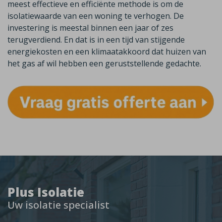
meest effectieve en efficiënte methode is om de
isolatiewaarde van een woning te verhogen. De
investering is meestal binnen een jaar of zes
terugverdiend. En dat is in een tijd van stijgende
energiekosten en een klimaatakkoord dat huizen van
het gas af wil hebben een geruststellende gedachte.
Plus Isolatie
Uw isolatie specialist