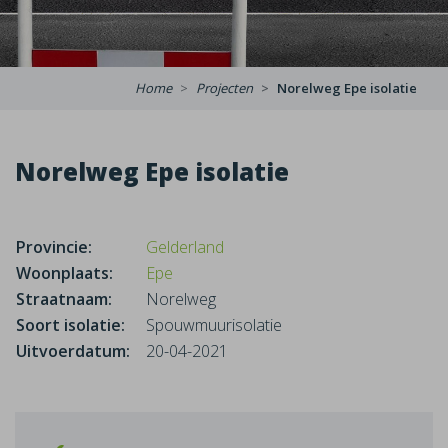
Home
Projecten
Norelweg Epe isolatie
Norelweg Epe isolatie
Provincie:
Gelderland
Woonplaats:
Epe
Straatnaam:
Norelweg
Soort isolatie:
Spouwmuurisolatie
Uitvoerdatum:
20-04-2021