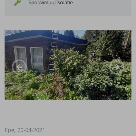
Spouwmuurisolatie
Epe, 20-04-2021