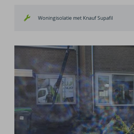
Woningisolatie met Knauf Supafil