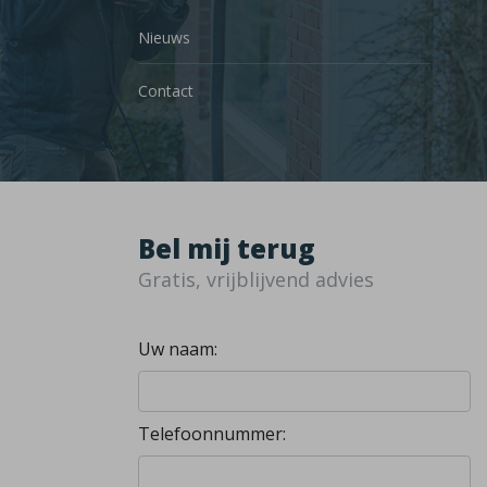
Nieuws
Contact
Bel mij terug
Gratis, vrijblijvend advies
Uw naam:
Telefoonnummer: