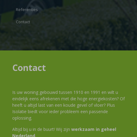
Referenties
Contact
Contact
Is uw woning gebouwd tussen 1910 en 1991 en wilt u
eindelijk eens afrekenen met die hoge energiekosten? Of
heeft u altijd last van een koude gevel of vloer? Plus
Isolatie biedt voor ieder probleem een passende
oplossing.
Altijd bij u in de buurt! Wij zijn
werkzaam in geheel
Nederland
.