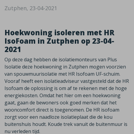
Zutphen, 23-04-2021
Hoekwoning isoleren met HR
IsoFoam in Zutphen op 23-04-
2021
Op deze dag hebben de isolatiemonteurs van Plus
Isolatie deze hoekwoning in Zutphen mogen voorzien
van spouwmuurisolatie met HR Isofoam UF-schuim.
Vooraf heeft een isolatieadviseur vastgesteld dat de HR
Isofoam de oplossing is om af te rekenen met de hoge
energiekosten. Omdat het hier om een hoekwoning
gaat, gaan de bewoners ook goed merken dat het
wooncomfort direct is toegenomen. De HR isofoam
zorgt voor een naadloze isolatieplaat die de kou
buitenshuis houdt. Koude trek vanuit de buitenmuur is
nu verleden tijd.