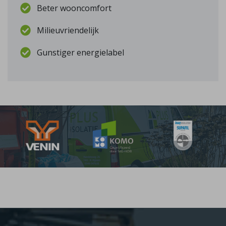
Beter wooncomfort
Milieuvriendelijk
Gunstiger energielabel