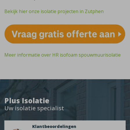
Bekijk hier onze isolatie projecten in Zutphen
Meer informatie over HR isofoam spouwmuurisolatie
Plus Isolatie
Uw isolatie specialist
Klantbeoordelingen