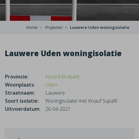
Home
Projecten
Lauwere Uden woningisolatie
Lauwere Uden woningisolatie
Provincie:
Noord-Brabant
Woonplaats:
Uden
Straatnaam:
Lauwere
Soort isolatie:
Woningisolatie met Knauf Supafil
Uitvoerdatum:
26-04-2021