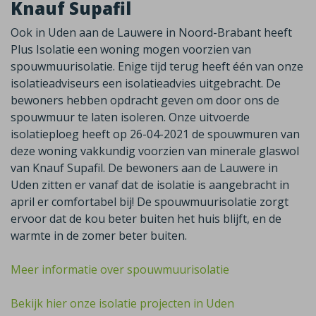
Knauf Supafil
Ook in Uden aan de Lauwere in Noord-Brabant heeft
Plus Isolatie een woning mogen voorzien van
spouwmuurisolatie. Enige tijd terug heeft één van onze
isolatieadviseurs een isolatieadvies uitgebracht. De
bewoners hebben opdracht geven om door ons de
spouwmuur te laten isoleren. Onze uitvoerde
isolatieploeg heeft op 26-04-2021 de spouwmuren van
deze woning vakkundig voorzien van minerale glaswol
van Knauf Supafil. De bewoners aan de Lauwere in
Uden zitten er vanaf dat de isolatie is aangebracht in
april er comfortabel bij! De spouwmuurisolatie zorgt
ervoor dat de kou beter buiten het huis blijft, en de
warmte in de zomer beter buiten.
Meer informatie over spouwmuurisolatie
Bekijk hier onze isolatie projecten in Uden