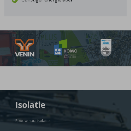
Isolatie
Spouwmuurisolatie