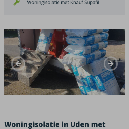
Woningisolatie met Knauf Supafil
Woningisolatie in Uden met