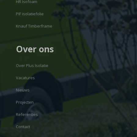
HR Isofoam
PIF isolatiefolie
Knauf Timberframe
Over ons
Over Plus Isolatie
Vacatures
Nieuws
Projecten
Referenties
Contact