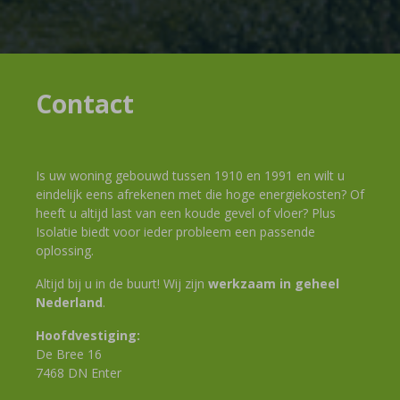
Contact
Is uw woning gebouwd tussen 1910 en 1991 en wilt u
eindelijk eens afrekenen met die hoge energiekosten? Of
heeft u altijd last van een koude gevel of vloer? Plus
Isolatie biedt voor ieder probleem een passende
oplossing.
Altijd bij u in de buurt! Wij zijn
werkzaam in geheel
Nederland
.
Hoofdvestiging:
De Bree 16
7468 DN Enter