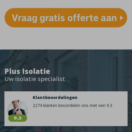
Plus Isolatie
Uw isolatie specialist
Klantbeoordelingen
2274 klanten beoordelen ons met een 9.3
9,3