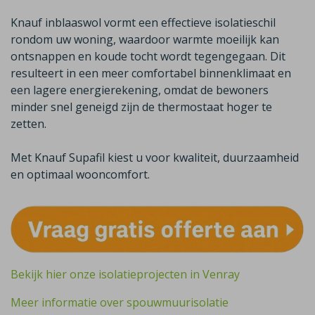
Knauf inblaaswol vormt een effectieve isolatieschil
rondom uw woning, waardoor warmte moeilijk kan
ontsnappen en koude tocht wordt tegengegaan. Dit
resulteert in een meer comfortabel binnenklimaat en
een lagere energierekening, omdat de bewoners
minder snel geneigd zijn de thermostaat hoger te
zetten.
Met Knauf Supafil kiest u voor kwaliteit, duurzaamheid
en optimaal wooncomfort.
Bekijk hier onze isolatieprojecten in Venray
Meer informatie over spouwmuurisolatie