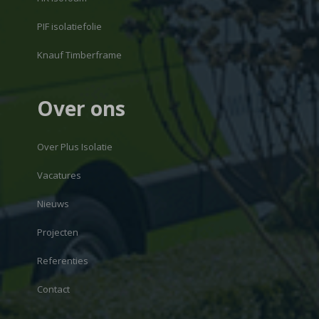
PIF isolatiefolie
Knauf Timberframe
Over ons
Over Plus Isolatie
Vacatures
Nieuws
Projecten
Referenties
Contact