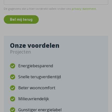
De gegevens die u hier verstrekt vallen onder ons
privacy statement
.
Bel mij terug
Onze voordelen
Projecten
Energiebesparend
Snelle terugverdientijd
Beter wooncomfort
Milieuvriendelijk
Gunstiger energielabel