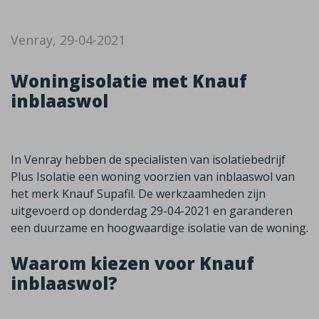
Venray, 29-04-2021
Woningisolatie met Knauf
inblaaswol
In Venray hebben de specialisten van isolatiebedrijf
Plus Isolatie een woning voorzien van inblaaswol van
het merk Knauf Supafil. De werkzaamheden zijn
uitgevoerd op donderdag 29-04-2021 en garanderen
een duurzame en hoogwaardige isolatie van de woning.
Waarom kiezen voor Knauf
inblaaswol?