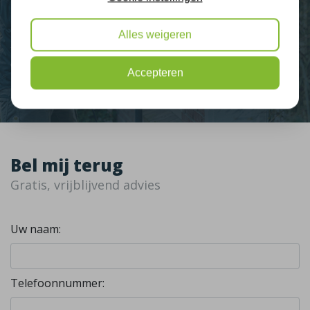
Nieuws
Alles weigeren
Contact
Accepteren
Bel mij terug
Gratis, vrijblijvend advies
Uw naam:
Telefoonnummer: