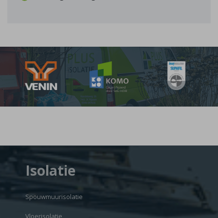
Isolatie
Spouwmuurisolatie
Vloerisolatie