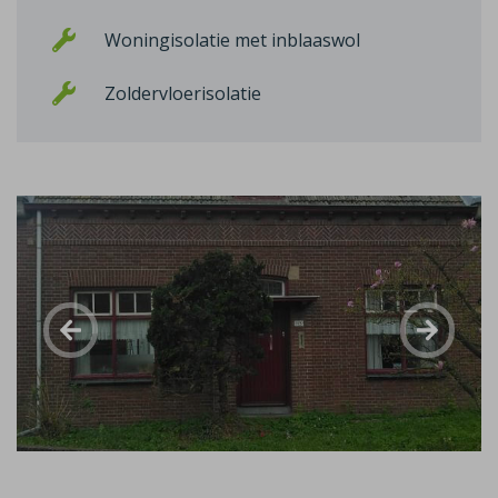
Woningisolatie met inblaaswol
Zoldervloerisolatie