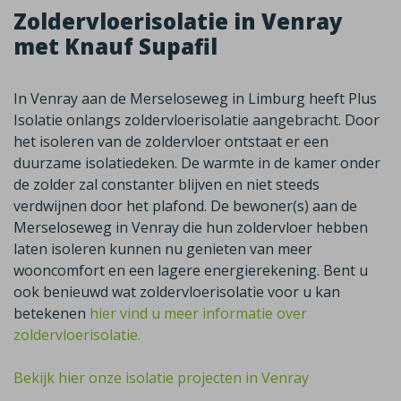
Zoldervloerisolatie in Venray
met Knauf Supafil
In Venray aan de Merseloseweg in Limburg heeft Plus
Isolatie onlangs zoldervloerisolatie aangebracht. Door
het isoleren van de zoldervloer ontstaat er een
duurzame isolatiedeken. De warmte in de kamer onder
de zolder zal constanter blijven en niet steeds
verdwijnen door het plafond. De bewoner(s) aan de
Merseloseweg in Venray die hun zoldervloer hebben
laten isoleren kunnen nu genieten van meer
wooncomfort en een lagere energierekening. Bent u
ook benieuwd wat zoldervloerisolatie voor u kan
betekenen
hier vind u meer informatie over
zoldervloerisolatie.
Bekijk hier onze isolatie projecten in Venray