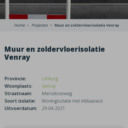
Home
Projecten
Muur en zoldervloerisolatie Venray
Muur en zoldervloerisolatie
Venray
Provincie:
Limburg
Woonplaats:
Venray
Straatnaam:
Merseloseweg
Soort isolatie:
Woningisolatie met inblaaswol
Uitvoerdatum:
29-04-2021