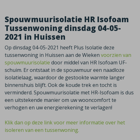
Spouwmuurisolatie HR Isofoam
Tussenwoning dinsdag 04-05-
2021 in Huissen
Op dinsdag 04-05-2021 heeft Plus Isolatie deze
tussenwoning in Huissen aan de Wieken
voorzien van
spouwmuurisolatie
door middel van HR Isofoam UF-
schuim. Er ontstaat in de spouwmuur een naadloze
isolatielaag, waardoor de gestookte warmte langer
binnenshuis blijft. Ook de koude trek en tocht is
verminderd. Spouwmuurisolatie met HR-Isofoam is dus
een uitstekende manier om uw wooncomfort te
verhogen en uw energierekening te verlagen!
Klik dan op deze link voor meer informatie over het
isoleren van een tussenwoning.