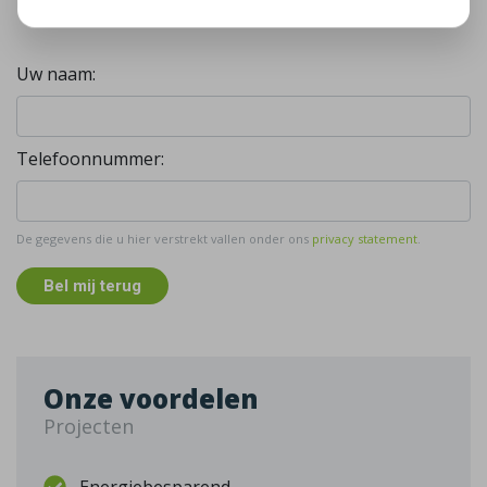
Gratis, vrijblijvend advies
Uw naam:
Telefoonnummer:
De gegevens die u hier verstrekt vallen onder ons
privacy statement
.
Bel mij terug
Onze voordelen
Projecten