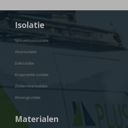
Isolatie
Spouwmuurisolatie
Vloerisolatie
Dakisolatie
Kruipruimte isolatie
Zoldervloerisolatie
Woningisolatie
Materialen