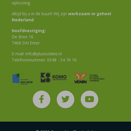
oplossing.
Altijd bij u in de buurt! Wij zijn
werkzaam in geheel
Nederland
.
Hoofdvestiging:
De Bree 16
7468 DN Enter
E-mail:
info@plusisolatie.nl
Telefoonnummer:
0548 - 54 76 16