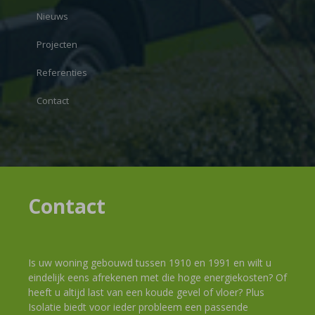
Nieuws
Projecten
Referenties
Contact
Contact
Is uw woning gebouwd tussen 1910 en 1991 en wilt u
eindelijk eens afrekenen met die hoge energiekosten? Of
heeft u altijd last van een koude gevel of vloer? Plus
Isolatie biedt voor ieder probleem een passende