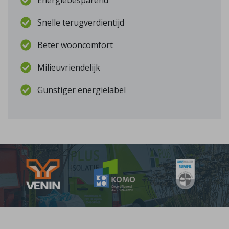
Energiebesparend
Snelle terugverdientijd
Beter wooncomfort
Milieuvriendelijk
Gunstiger energielabel